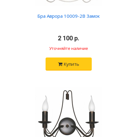
Бра Аврора 10009-2B Замок
•
2 100 р.
•
Уточняйте наличие
Купить