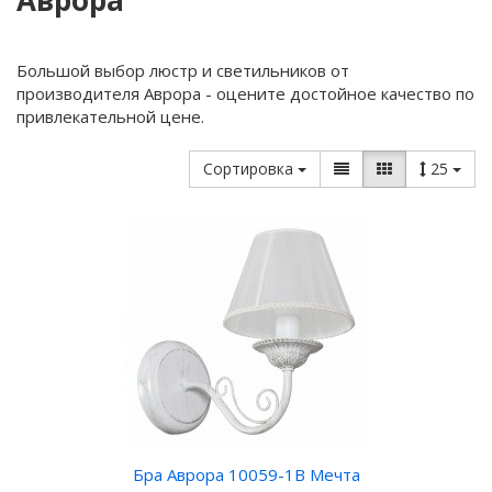
Аврора
Большой выбор люстр и светильников от
производителя Аврора - оцените достойное качество по
привлекательной цене.
Сортировка
25
Бра Аврора 10059-1B Мечта