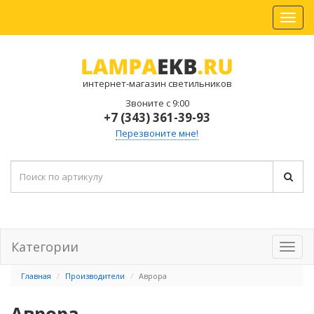
интернет-магазин светильников
Звоните с 9:00
+7 (343) 361-39-93
Перезвоните мне!
Категории
Главная
Производители
Аврора