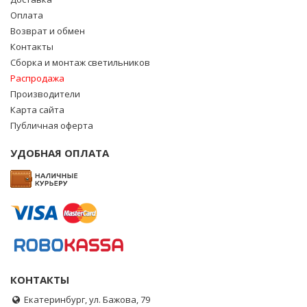
Оплата
Возврат и обмен
Контакты
Сборка и монтаж светильников
Распродажа
Производители
Карта сайта
Публичная оферта
УДОБНАЯ ОПЛАТА
КОНТАКТЫ
Екатеринбург, ул. Бажова, 79