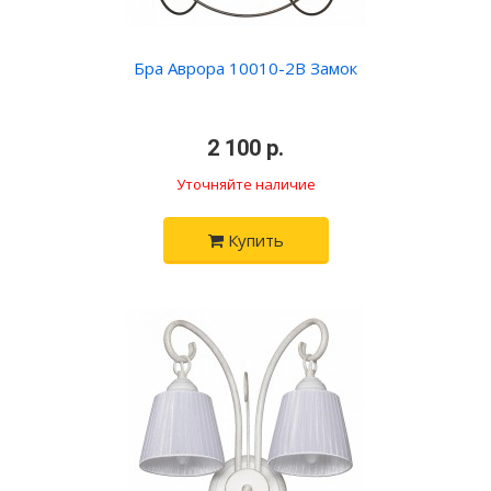
Бра Аврора 10010-2B Замок
•
2 100 р.
•
Уточняйте наличие
Купить