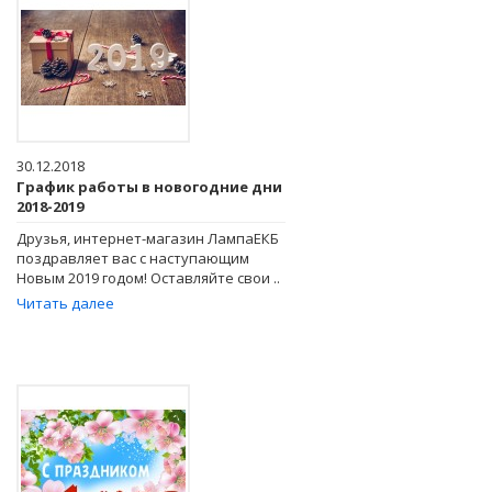
30.12.2018
График работы в новогодние дни
2018-2019
Друзья, интернет-магазин ЛампаЕКБ
поздравляет вас с наступающим
Новым 2019 годом! Оставляйте свои ..
Читать далее