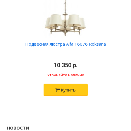
Подвесная люстра Alfa 16076 Roksana
10 350 р.
Уточняйте наличие
Купить
НОВОСТИ