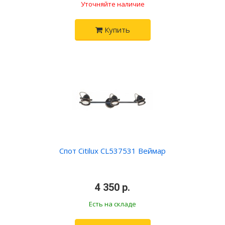
Уточняйте наличие
Купить
Спот Citilux CL537531 Веймар
4 350 р.
Есть на складе