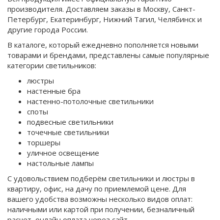
производителя. Доставляем заказы в Москву, Санкт-
Петербург, Екатеринбург, Нижний Тагил, Челябинск и
другие города России.
В каталоге, который ежедневно пополняется новыми
товарами и брендами, представлены самые популярные
категории светильников:
люстры
настенные бра
настенно-потолочные светильники
споты
подвесные светильники
точечные светильники
торшеры
уличное освещение
настольные лампы
С удовольствием подберём светильники и люстры в
квартиру, офис, на дачу по приемлемой цене. Для
вашего удобства возможны несколько видов оплат:
наличными или картой при получении, безналичный
расчет, онлайн оплата через сайт.