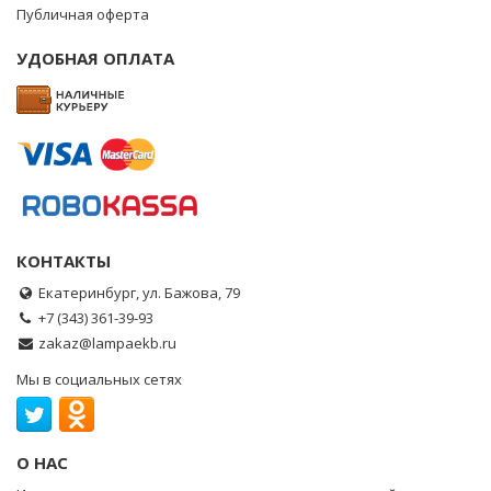
Публичная оферта
УДОБНАЯ ОПЛАТА
КОНТАКТЫ
Екатеринбург, ул. Бажова, 79
+7 (343) 361-39-93
zakaz@lampaekb.ru
Мы в социальных сетях
О НАС