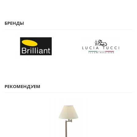
БРЕНДЫ
РЕКОМЕНДУЕМ