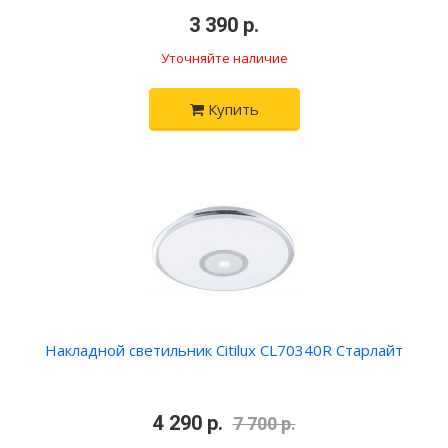
3 390 р.
Уточняйте наличие
Купить
Накладной светильник Citilux CL70340R Старлайт
4 290 р.
7 700 р.