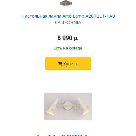
Настольная лампа Arte Lamp A2872LT-1AB
CALIFORNIA
8 990 р.
Есть на складе
Купить