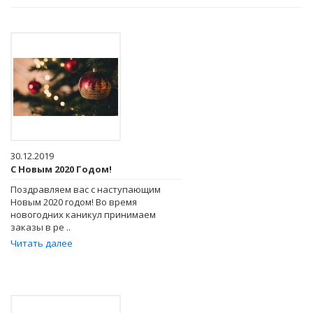
30.12.2019
С Новым 2020 Годом!
Поздравляем вас с наступающим
Новым 2020 годом! Во время
новогодних каникул принимаем
заказы в ре ..
Читать далее