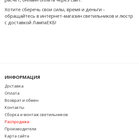
Хотите сберечь свои силы, время и деньги -
обращайтесь в интернет-магазин светильников и люстр
с доставкой ЛампаЕКБ!
ИНФОРМАЦИЯ
Доставка
Оплата
Возврат и обмен
Контакты
Сборка и монтаж светильников
Распродажа
Производители
Карта сайта