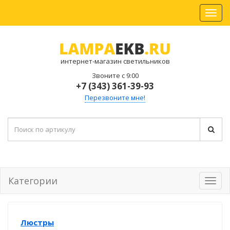
интернет-магазин светильников
Звоните с 9:00
+7 (343) 361-39-93
Перезвоните мне!
Категории
Люстры