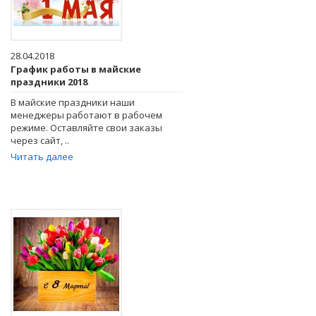
28.04.2018
График работы в майские
праздники 2018
В майские праздники наши
менеджеры работают в рабочем
режиме. Оставляйте свои заказы
через сайт, ..
Читать далее