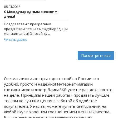
08.03.2018
С Международным женским
днем!
Поздравляем с прекрасным
праздником весны с международным
женским днем! От всей ду ..
Читать далее
Посмотреть все
Светильники и люстры с доставкой по России это
удобно, просто и надежно! Интернет-магазин
светильников и люстр ЛампаЕКБ уже не раз доказал это
на деле. Принципы нашей работы - продавать лучшие
товары по лучшим ценам с заботой об удобстве
покупателей. У нас вы можете купить светильники на
любой вкус с хорошим соотношением цены и качества.
Вся продукция имеет официальную гарантию