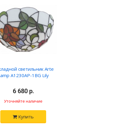
кладной светильник Arte
Lamp A1230AP-1BG Lily
6 680 р.
Уточняйте наличие
Купить