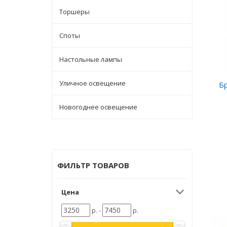
Торшеры
Споты
Настольные лампы
Уличное освещение
Б
Новогоднее освещение
ФИЛЬТР ТОВАРОВ
Цена
р. -
р.