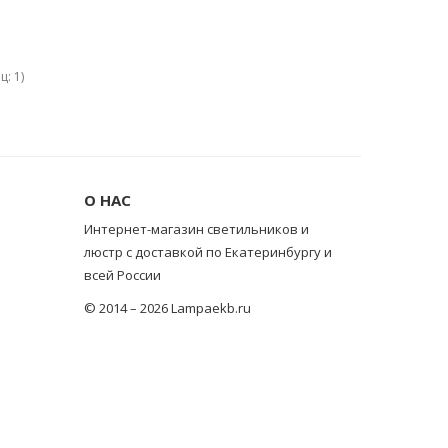
ц: 1)
О НАС
Интернет-магазин светильников и
люстр с доставкой по Екатеринбургу и
всей России
© 2014 – 2026 Lampaekb.ru