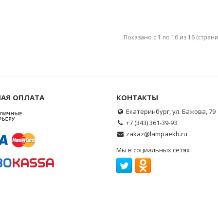
Показано с 1 по 16 из 16 (страни
АЯ ОПЛАТА
КОНТАКТЫ
Екатеринбург, ул. Бажова, 79
+7 (343) 361-39-93
zakaz@lampaekb.ru
Мы в социальных сетях