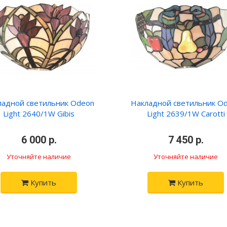
ладной светильник Odeon
Накладной светильник O
Light 2640/1W Gibis
Light 2639/1W Carotti
6 000 р.
7 450 р.
Уточняйте наличие
Уточняйте наличие
Купить
Купить