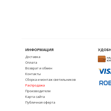
ИНФОРМАЦИЯ
УДОБН
Доставка
Оплата
Возврат и обмен
Контакты
Сборка и монтаж светильников
Распродажа
Производители
Карта сайта
Публичная оферта