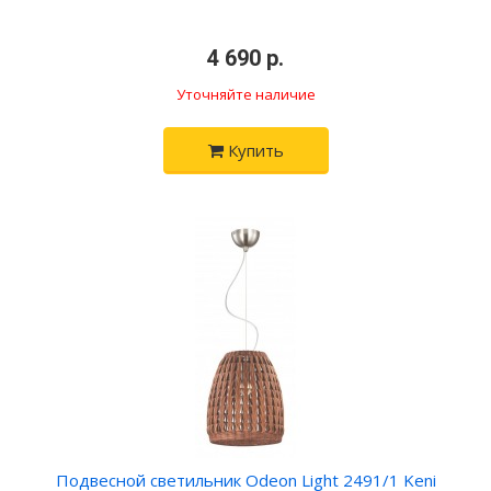
4 690 р.
Уточняйте наличие
Купить
Подвесной светильник Odeon Light 2491/1 Keni