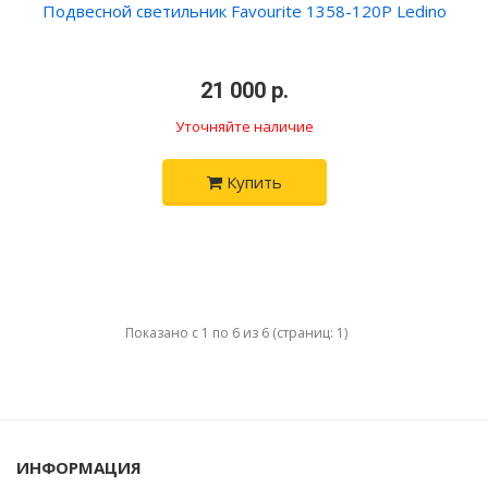
Подвесной светильник Favourite 1358-120P Ledino
21 000 р.
Уточняйте наличие
Купить
Показано с 1 по 6 из 6 (страниц: 1)
ИНФОРМАЦИЯ