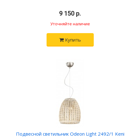
9 150 р.
Уточняйте наличие
Купить
Подвесной светильник Odeon Light 2492/1 Keni