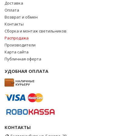
Доставка
Оплата
Возврат и обмен
Контакты
Сборка и монтаж светильников
Распродажа
Производители
Карта сайта
Публичная оферта
УДОБНАЯ ОПЛАТА
КОНТАКТЫ