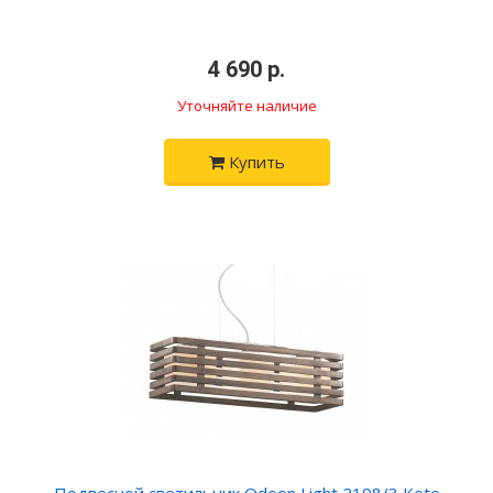
4 690 р.
Уточняйте наличие
Купить