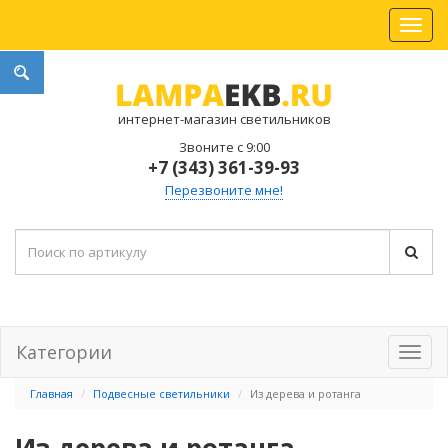
интернет-магазин светильников
Звоните с 9:00
+7 (343) 361-39-93
Перезвоните мне!
Категории
Главная
Подвесные светильники
Из дерева и ротанга