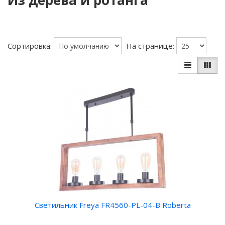
Из дерева и ротанга
Сортировка:
На странице:
Светильник Freya FR4560-PL-04-B Roberta