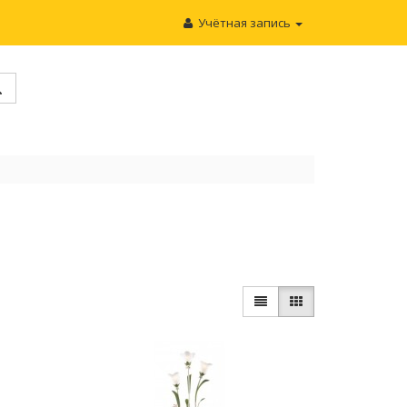
Учётная запись