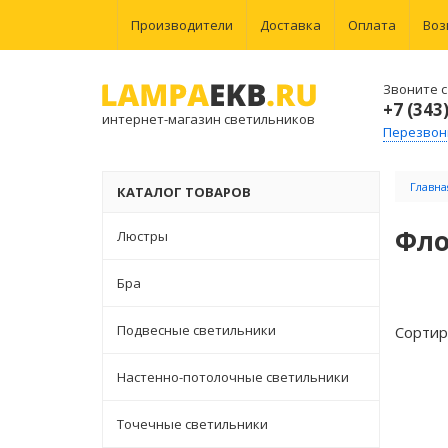
Производители
Доставка
Оплата
Воз
Звоните с 
+7 (343
интернет-магазин светильников
Перезвон
Главна
КАТАЛОГ ТОВАРОВ
Фло
Люстры
Бра
Подвесные светильники
Сортир
Настенно-потолочные светильники
Точечные светильники