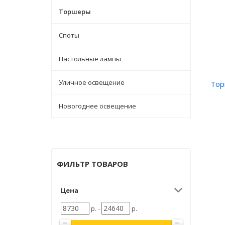
Торшеры
Споты
Настольные лампы
Уличное освещение
Тор
Новогоднее освещение
ФИЛЬТР ТОВАРОВ
Цена
р. -
р.