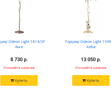
шер Odeon Light 1814/3F
Торшер Odeon Light 1599
Aura
Keba
8 730 р.
13 050 р.
Уточняйте наличие
Уточняйте наличие
Купить
Купить