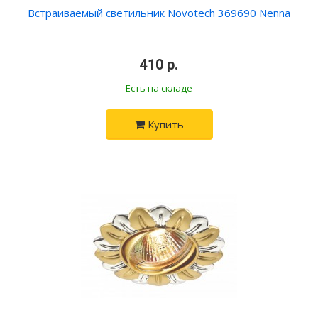
Встраиваемый светильник Novotech 369690 Nenna
410 р.
Есть на складе
Купить