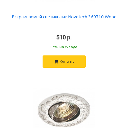
Встраиваемый светильник Novotech 369710 Wood
510 р.
Есть на складе
Купить