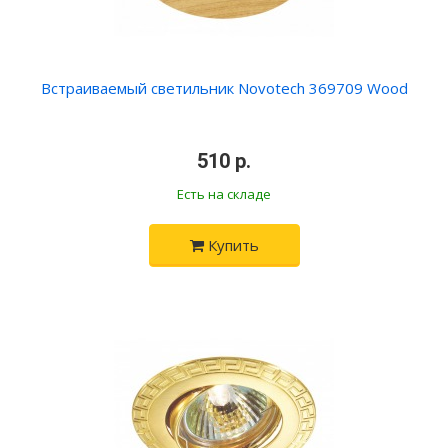
Встраиваемый светильник Novotech 369709 Wood
510 р.
Есть на складе
Купить