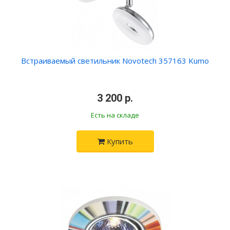
Встраиваемый светильник Novotech 357163 Kumo
3 200 р.
Есть на складе
Купить