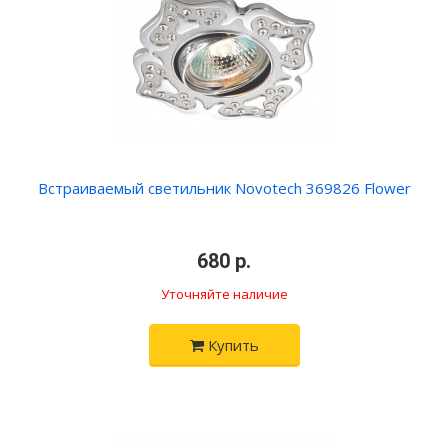
Встраиваемый светильник Novotech 369826 Flower
680 р.
Уточняйте наличие
Купить