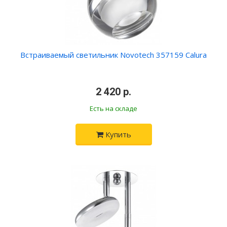
Встраиваемый светильник Novotech 357159 Calura
2 420 р.
Есть на складе
Купить