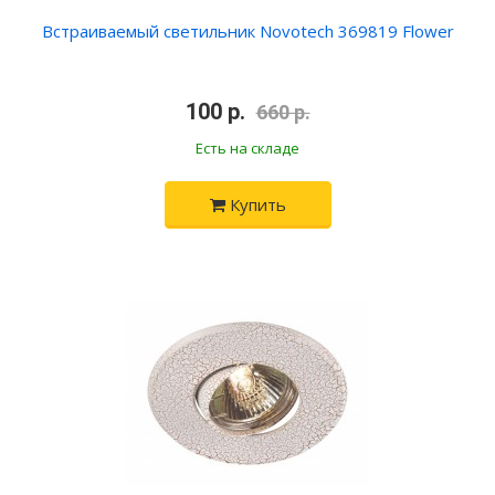
Встраиваемый светильник Novotech 369819 Flower
100 р.
660 р.
Есть на складе
Купить