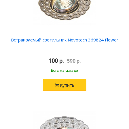
Встраиваемый светильник Novotech 369824 Flower
100 р.
590 р.
Есть на складе
Купить