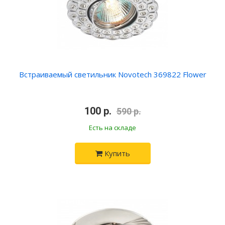
Встраиваемый светильник Novotech 369822 Flower
100 р.
590 р.
Есть на складе
Купить