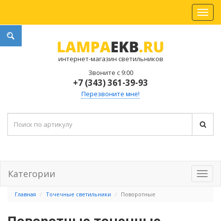
интернет-магазин светильников
Звоните с 9:00
+7 (343) 361-39-93
Перезвоните мне!
Категории
Главная
Точечные светильники
Поворотные