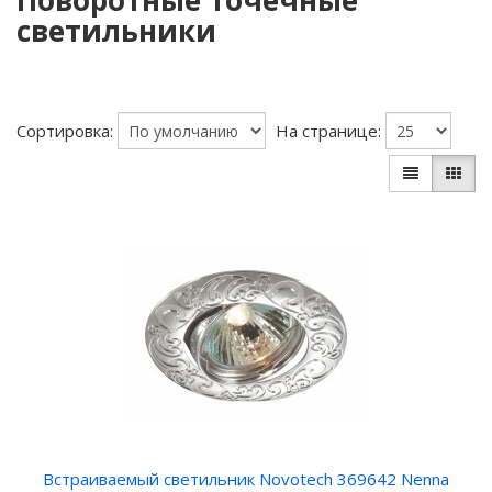
Поворотные точечные
светильники
Сортировка:
На странице:
Встраиваемый светильник Novotech 369642 Nenna