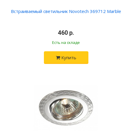
Встраиваемый светильник Novotech 369712 Marble
460 р.
Есть на складе
Купить