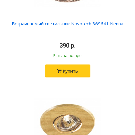
Встраиваемый светильник Novotech 369641 Nenna
390 р.
Есть на складе
Купить