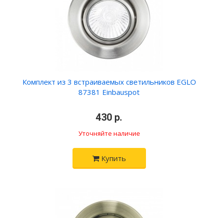
Комплект из 3 встраиваемых светильников EGLO
87381 Einbauspot
430 р.
Уточняйте наличие
Купить