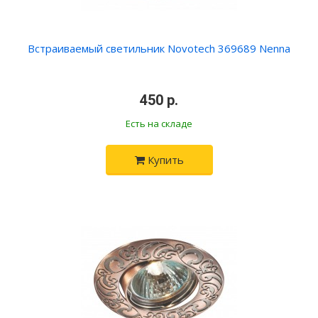
Встраиваемый светильник Novotech 369689 Nenna
450 р.
Есть на складе
Купить