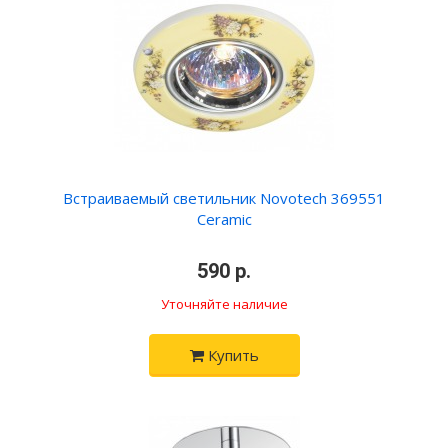
Встраиваемый светильник Novotech 369551
Ceramic
590 р.
Уточняйте наличие
Купить