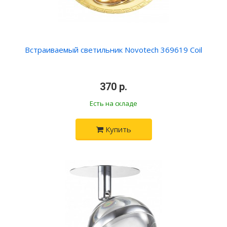
Встраиваемый светильник Novotech 369619 Coil
370 р.
Есть на складе
Купить