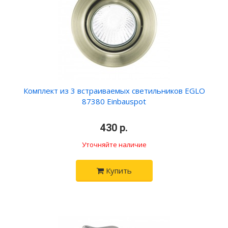
Комплект из 3 встраиваемых светильников EGLO
87380 Einbauspot
430 р.
Уточняйте наличие
Купить