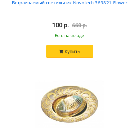
Встраиваемый светильник Novotech 369821 Flower
100 р.
660 р.
Есть на складе
Купить