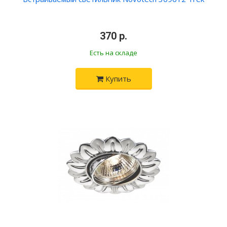
370 р.
Есть на складе
Купить