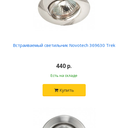
Встраиваемый светильник Novotech 369630 Trek
440 р.
Есть на складе
Купить