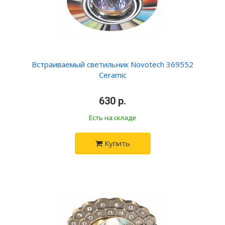
Встраиваемый светильник Novotech 369552
Ceramic
630 р.
Есть на складе
Купить