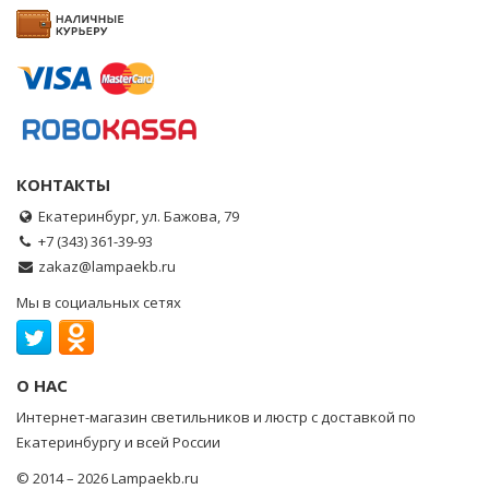
КОНТАКТЫ
Екатеринбург, ул. Бажова, 79
+7 (343) 361-39-93
zakaz@lampaekb.ru
Мы в социальных сетях
О НАС
Интернет-магазин светильников и люстр с доставкой по
Екатеринбургу и всей России
© 2014 – 2026 Lampaekb.ru