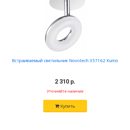
Встраиваемый светильник Novotech 357162 Kumo
2 310 р.
Уточняйте наличие
Купить