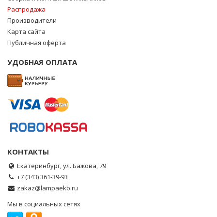
Распродажа
Производители
Карта сайта
Публичная оферта
УДОБНАЯ ОПЛАТА
КОНТАКТЫ
Екатеринбург, ул. Бажова, 79
+7 (343) 361-39-93
zakaz@lampaekb.ru
Мы в социальных сетях