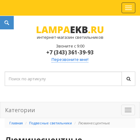
интернет-магазин светильников
Звоните с 9:00
+7 (343) 361-39-93
Перезвоните мне!
Категории
Главная
Подвесные светильники
Люминесцентные