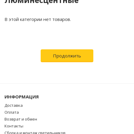
Люминесцентные
В этой категории нет товаров.
Продолжить
ИНФОРМАЦИЯ
Доставка
Оплата
Возврат и обмен
Контакты
Сборка и монтаж светильников