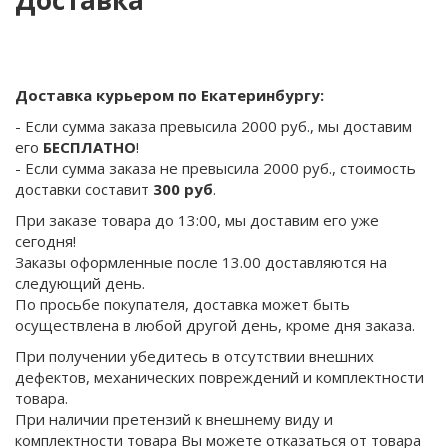
Доставка
Доставка курьером по Екатеринбургу:
- Если сумма заказа превысила 2000 руб., мы доставим
его
БЕСПЛАТНО
!
- Если сумма заказа не превысила 2000 руб., стоимость
доставки составит
300 руб
.
При заказе товара до 13:00, мы доставим его уже
сегодня!
Заказы оформленные после 13.00 доставляются на
следующий день.
По просьбе покупателя, доставка может быть
осуществлена в любой другой день, кроме дня заказа.
При получении убедитесь в отсутствии внешних
дефектов, механических повреждений и комплектности
товара.
При наличии претензий к внешнему виду и
комплектности товара Вы можете отказаться от товара