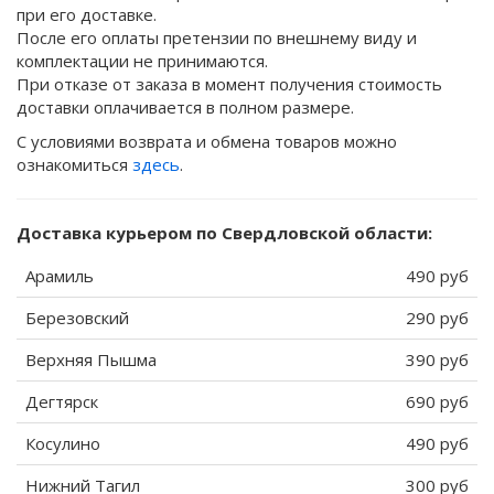
при его доставке.
После его оплаты претензии по внешнему виду и
комплектации не принимаются.
При отказе от заказа в момент получения стоимость
доставки оплачивается в полном размере.
С условиями возврата и обмена товаров можно
ознакомиться
здесь
.
Доставка курьером по Свердловской области:
Арамиль
490 руб
Березовский
290 руб
Верхняя Пышма
390 руб
Дегтярск
690 руб
Косулино
490 руб
Нижний Тагил
300 руб