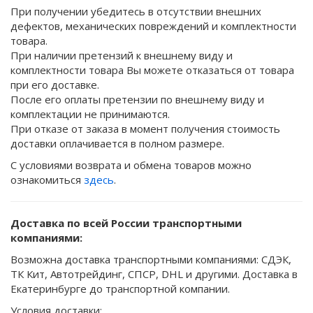
При получении убедитесь в отсутствии внешних
дефектов, механических повреждений и комплектности
товара.
При наличии претензий к внешнему виду и
комплектности товара Вы можете отказаться от товара
при его доставке.
После его оплаты претензии по внешнему виду и
комплектации не принимаются.
При отказе от заказа в момент получения стоимость
доставки оплачивается в полном размере.
С условиями возврата и обмена товаров можно
ознакомиться
здесь
.
Доставка по всей России транспортными
компаниями:
Возможна доставка транспортными компаниями: СДЭК,
ТК Кит, Автотрейдинг, СПСР, DHL и другими. Доставка в
Екатеринбурге до транспортной компании.
Условия доставки: