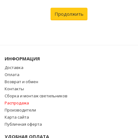
Продолжить
ИНФОРМАЦИЯ
Доставка
Оплата
Возврат и обмен
Контакты
Сборка и монтаж светильников
Распродажа
Производители
Карта сайта
Публичная оферта
УДОБНАЯ ОПЛАТА