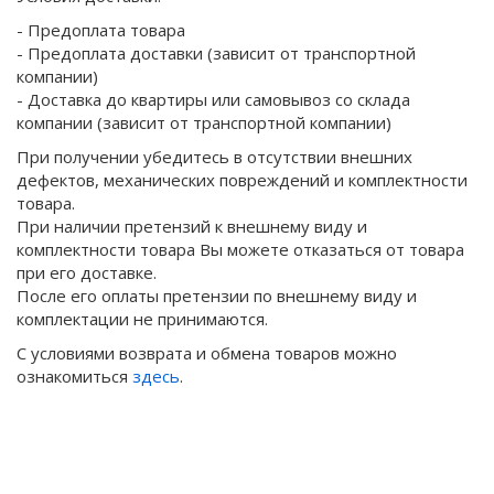
- Предоплата товара
- Предоплата доставки (зависит от транспортной
компании)
- Доставка до квартиры или самовывоз со склада
компании (зависит от транспортной компании)
При получении убедитесь в отсутствии внешних
дефектов, механических повреждений и комплектности
товара.
При наличии претензий к внешнему виду и
комплектности товара Вы можете отказаться от товара
при его доставке.
После его оплаты претензии по внешнему виду и
комплектации не принимаются.
С условиями возврата и обмена товаров можно
ознакомиться
здесь
.