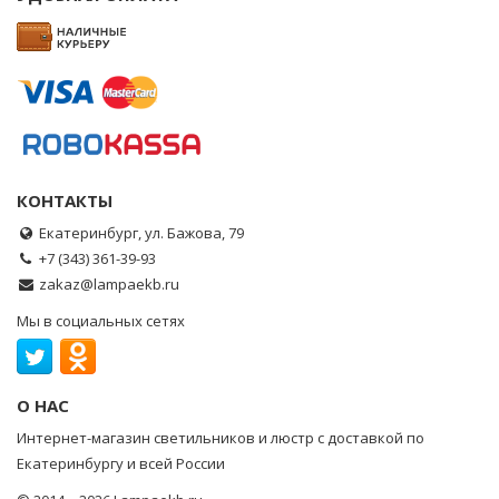
КОНТАКТЫ
Екатеринбург, ул. Бажова, 79
+7 (343) 361-39-93
zakaz@lampaekb.ru
Мы в социальных сетях
О НАС
Интернет-магазин светильников и люстр с доставкой по
Екатеринбургу и всей России