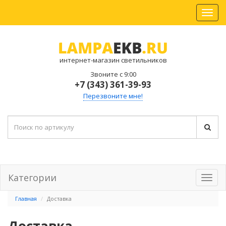
интернет-магазин светильников
Звоните с 9:00
+7 (343) 361-39-93
Перезвоните мне!
Категории
Главная
Доставка