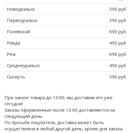
Новоуральск
590 руб
Первоуральск
390 руб
Полевской
690 руб
Ревда
490 руб
Реж
690 руб
Среднеуральск
490 руб
Сысерть
590 руб
При заказе товара до 13:00, мы доставим его уже
сегодня!
Заказы оформленные после 13.00 доставляются на
следующий день.
По просьбе покупателя, доставка может быть
осуществлена в любой другой день, кроме дня заказа.