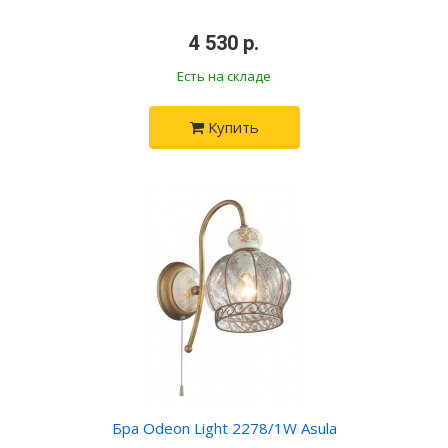
4 530 р.
Есть на складе
Купить
Бра Odeon Light 2278/1W Asula