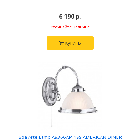
6 190 р.
Уточняйте наличие
Купить
Бра Arte Lamp A9366AP-1SS AMERICAN DINER