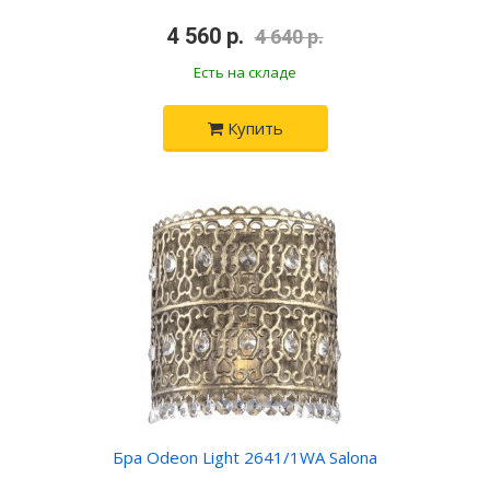
4 560 р.
4 640 р.
Есть на складе
Купить
Бра Odeon Light 2641/1WA Salona