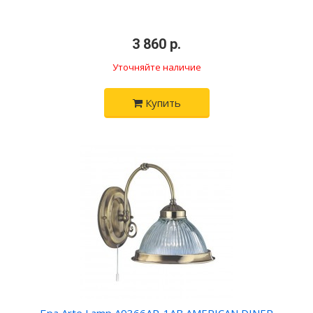
3 860 р.
Уточняйте наличие
Купить