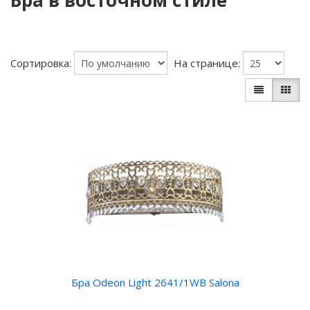
Бра в восточном стиле
Сортировка:
На странице:
Бра Odeon Light 2641/1WB Salona