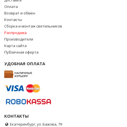
Доставка
Оплата
Возврат и обмен
Контакты
Сборка и монтаж светильников
Распродажа
Производители
Карта сайта
Публичная оферта
УДОБНАЯ ОПЛАТА
КОНТАКТЫ
Екатеринбург, ул. Бажова, 79