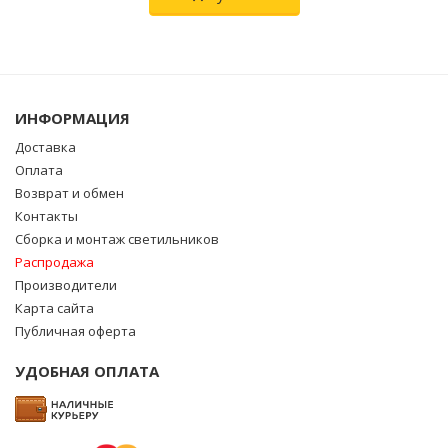
ИНФОРМАЦИЯ
Доставка
Оплата
Возврат и обмен
Контакты
Сборка и монтаж светильников
Распродажа
Производители
Карта сайта
Публичная оферта
УДОБНАЯ ОПЛАТА