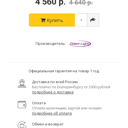
4 560 р.
4 640 р.
Купить
Производитель:
Официальная гарантия на товар 1 год.
Доставка по всей России
Бесплатно по Екатеринбургу от 2000 рублей
подробнее о доставке
Оплата
Оплата наличными, картой или онлайн
подробнее об оплате
Обмен и возврат