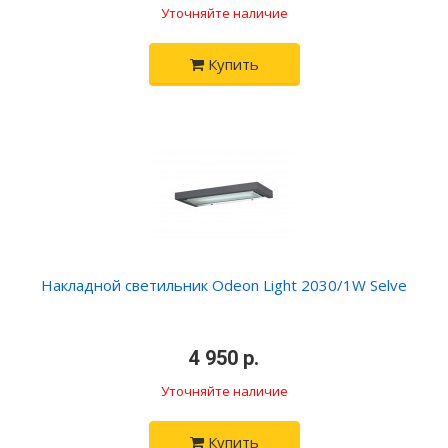
Уточняйте наличие
Купить
Накладной светильник Odeon Light 2030/1W Selve
•
4 950 р.
•
Уточняйте наличие
Купить