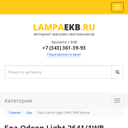
интернет-магазин светильников
Звоните с 9:00
+7 (343) 361-39-93
Перезвоните мне!
Категории
Главная
Бра
Бра Odeon Light 2641/1WB Salona