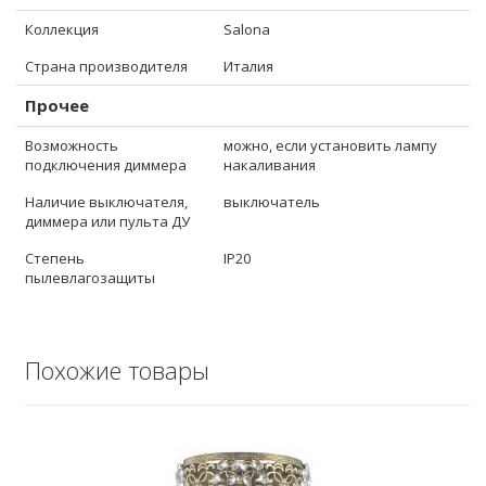
Коллекция
Salona
Страна производителя
Италия
Прочее
Возможность
можно, если установить лампу
подключения диммера
накаливания
Наличие выключателя,
выключатель
диммера или пульта ДУ
Степень
IP20
пылевлагозащиты
Похожие товары