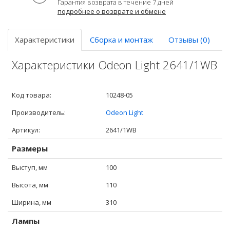
Гарантия возврата в течение 7 дней
подробнее о возврате и обмене
Характеристики
Сборка и монтаж
Отзывы (0)
Характеристики Odeon Light 2641/1WB
Код товара:
10248-05
Производитель:
Odeon Light
Артикул:
2641/1WB
Размеры
Выступ, мм
100
Высота, мм
110
Ширина, мм
310
Лампы