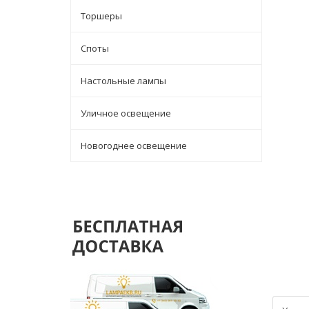
Торшеры
Споты
Настольные лампы
Уличное освещение
Новогоднее освещение