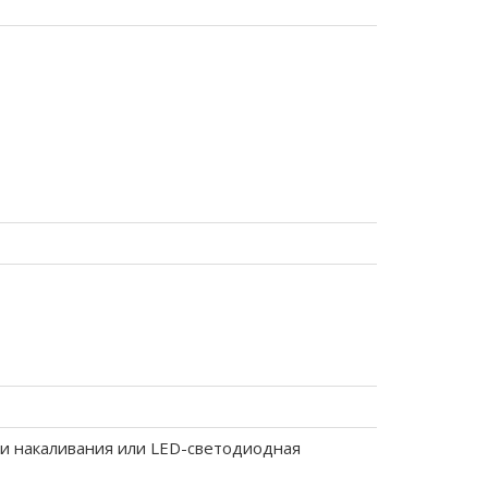
и накаливания или LED-светодиодная