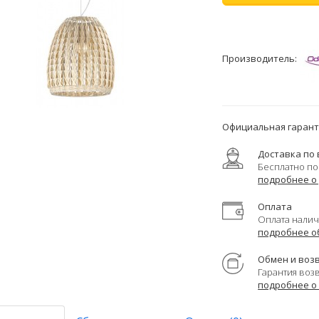
Производитель:
Официальная гаранти
Доставка по 
Бесплатно по
подробнее о
Оплата
Оплата налич
подробнее о
Обмен и воз
Гарантия воз
подробнее о