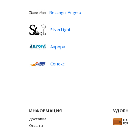
Reccagni Angelo
SilverLight
Аврора
Сонекс
ИНФОРМАЦИЯ
УДОБН
Доставка
Оплата