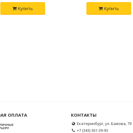
Купить
Купить
АЯ ОПЛАТА
КОНТАКТЫ
Екатеринбург, ул. Бажова, 79
+7 (343) 361-39-93