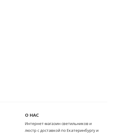
О НАС
Интернет-магазин светильников и
люстр с доставкой по Екатеринбургу и