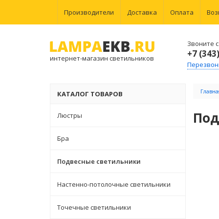
Производители
Доставка
Оплата
Воз
Звоните с 
+7 (343
интернет-магазин светильников
Перезвон
Главна
КАТАЛОГ ТОВАРОВ
Под
Люстры
Бра
Подвесные светильники
Настенно-потолочные светильники
Точечные светильники