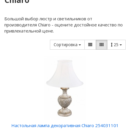
Chiaro
Большой выбор люстр и светильников от
производителя Chiaro - оцените достойное качество по
привлекательной цене.
Сортировка
25
Настольная лампа декоративная Chiaro 254031101