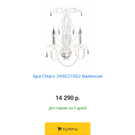
Бра Chiaro 299021002 Валенсия
•
14 290 р.
•
Доставим за 5 дней
Купить