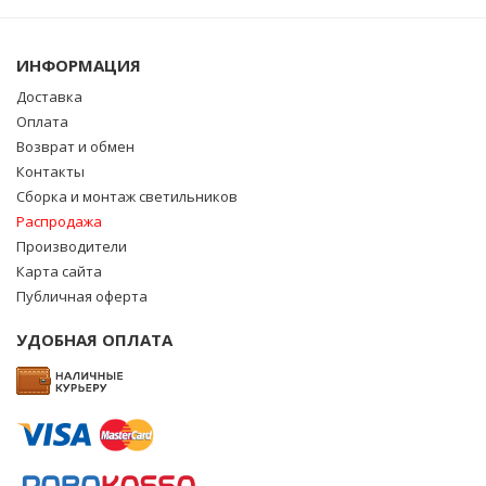
ИНФОРМАЦИЯ
Доставка
Оплата
Возврат и обмен
Контакты
Сборка и монтаж светильников
Распродажа
Производители
Карта сайта
Публичная оферта
УДОБНАЯ ОПЛАТА