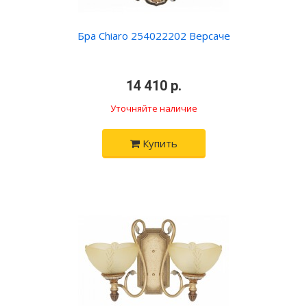
Бра Chiaro 254022202 Версаче
•
14 410 р.
•
Уточняйте наличие
Купить