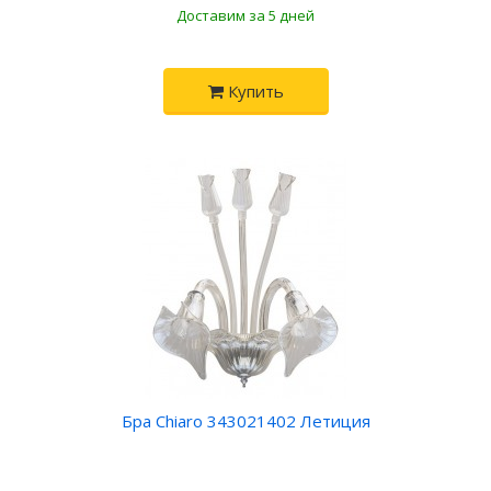
Доставим за 5 дней
Купить
Бра Chiaro 343021402 Летиция