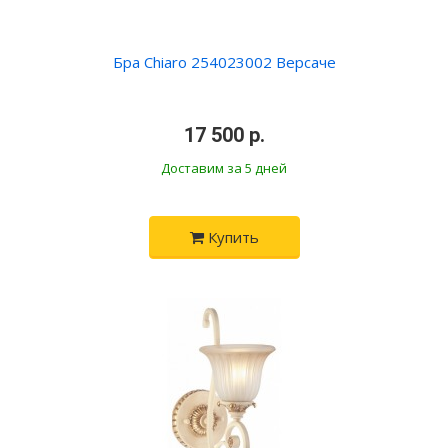
Бра Chiaro 254023002 Версаче
•
17 500 р.
•
Доставим за 5 дней
Купить