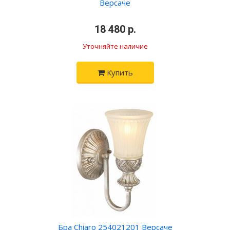
Версаче
•
18 480 р.
•
Уточняйте наличие
Купить
Бра Chiaro 254021201 Версаче