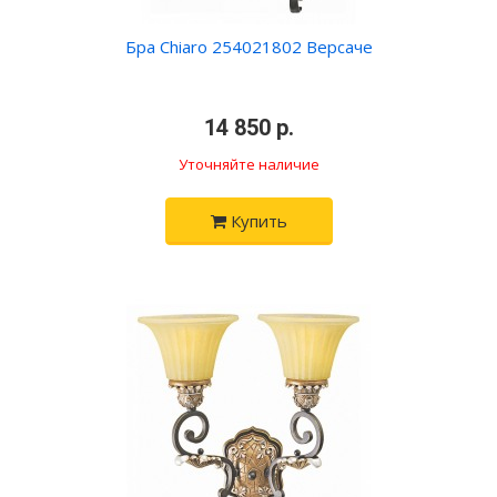
Бра Chiaro 254021802 Версаче
•
14 850 р.
•
Уточняйте наличие
Купить