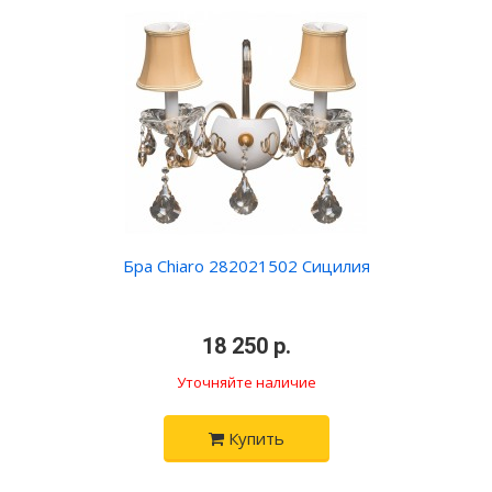
Бра Chiaro 282021502 Сицилия
•
18 250 р.
•
Уточняйте наличие
Купить