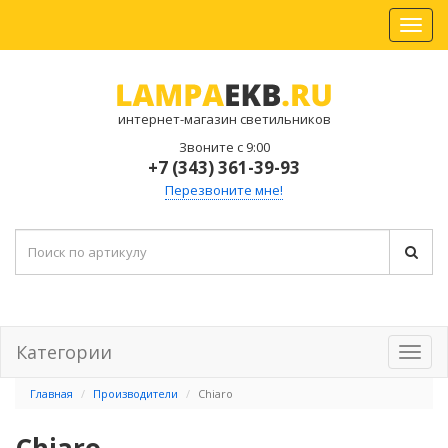
интернет-магазин светильников
Звоните с 9:00
+7 (343) 361-39-93
Перезвоните мне!
Категории
Главная
Производители
Chiaro