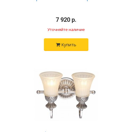
•
7 920 р.
•
Уточняйте наличие
Купить