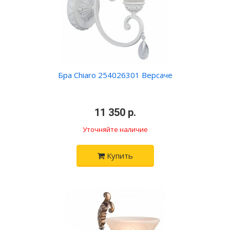
Бра Chiaro 254026301 Версаче
•
11 350 р.
•
Уточняйте наличие
Купить