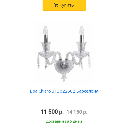
Купить
Бра Chiaro 313022602 Барселона
•
11 500 р.
•
14 150 р.
Доставим за 5 дней