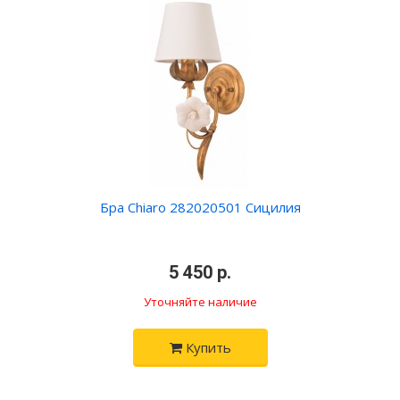
Бра Chiaro 282020501 Сицилия
•
5 450 р.
•
Уточняйте наличие
Купить