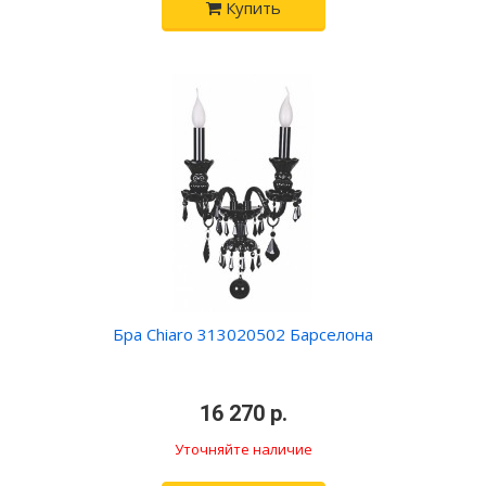
Купить
Бра Chiaro 313020502 Барселона
•
16 270 р.
•
Уточняйте наличие