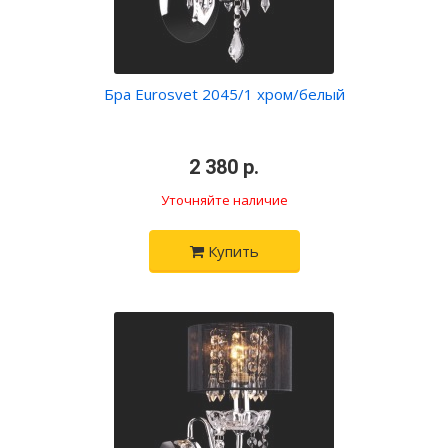
Бра Eurosvet 2045/1 хром/белый
•
2 380 р.
•
Уточняйте наличие
Купить