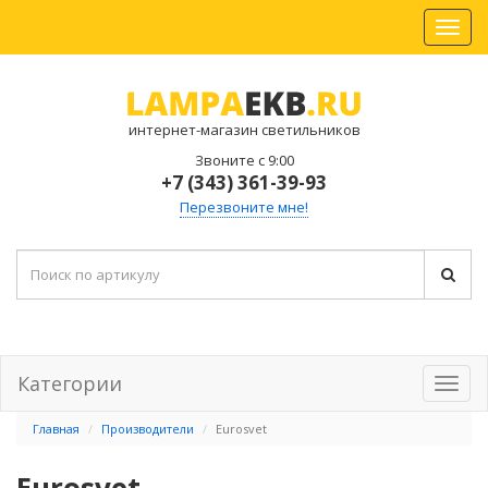
интернет-магазин светильников
Звоните с 9:00
+7 (343) 361-39-93
Перезвоните мне!
Категории
Главная
Производители
Eurosvet