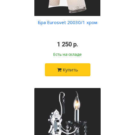
Бра Eurosvet 20030/1 хром
•
1 250 р.
•
Есть на складе
Купить