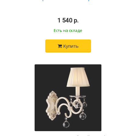
•
1 540 р.
•
Есть на складе
Купить