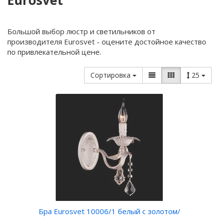
Eurosvet
Большой выбор люстр и светильников от
производителя Eurosvet - оцените достойное качество
по привлекательной цене.
Сортировка
25
Бра Eurosvet 10006/1 белый с золотом/