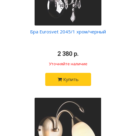
Бра Eurosvet 2045/1 хром/черный
•
2 380 р.
•
Уточняйте наличие
Купить