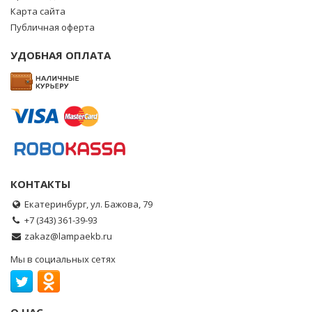
Карта сайта
Публичная оферта
УДОБНАЯ ОПЛАТА
КОНТАКТЫ
Екатеринбург, ул. Бажова, 79
+7 (343) 361-39-93
zakaz@lampaekb.ru
Мы в социальных сетях