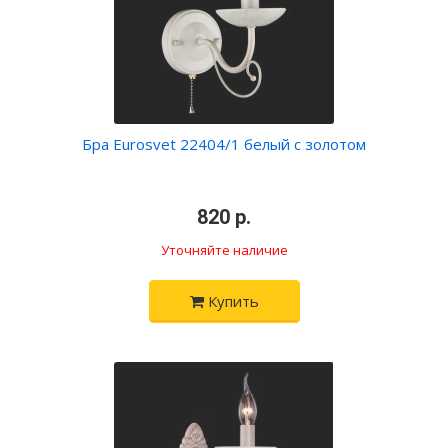
Бра Eurosvet 22404/1 белый с золотом
•
820 р.
•
Уточняйте наличие
Купить