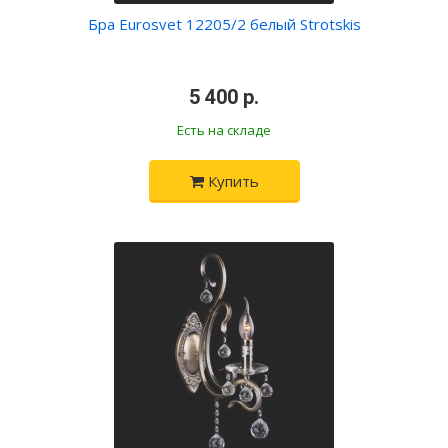
Бра Eurosvet 12205/2 белый Strotskis
•
5 400 р.
•
Есть на складе
Купить