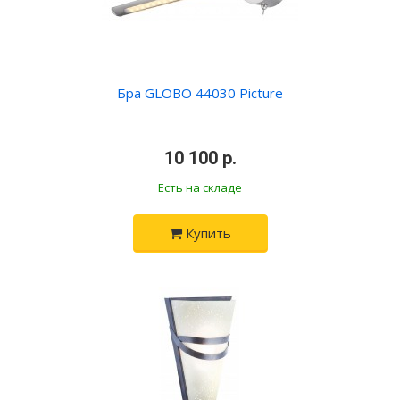
Бра GLOBO 44030 Picture
•
10 100 р.
•
Есть на складе
Купить