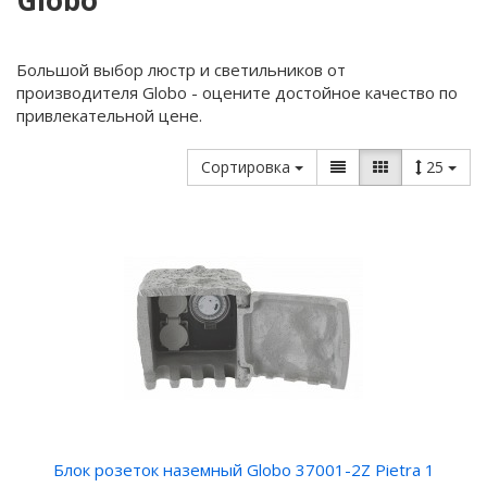
Globo
Большой выбор люстр и светильников от
производителя Globo - оцените достойное качество по
привлекательной цене.
Сортировка
25
Блок розеток наземный Globo 37001-2Z Pietra 1