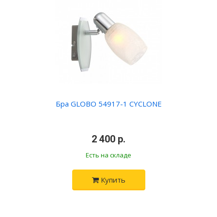
Бра GLOBO 54917-1 CYCLONE
•
2 400 р.
•
Есть на складе
Купить