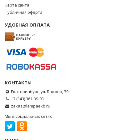
Карта сайта
Публичная оферта
УДОБНАЯ ОПЛАТА
КОНТАКТЫ
Екатеринбург, ул. Бажова, 79
+7 (343) 361-39-93
zakaz@lampaekb.ru
Мы в социальных сетях