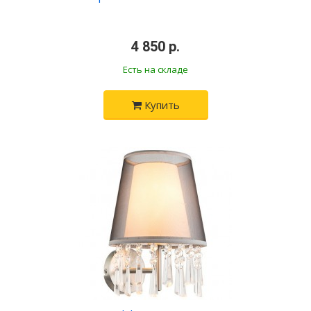
•
4 850 р.
•
Есть на складе
Купить