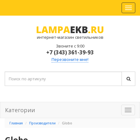
интернет-магазин светильников
Звоните с 9:00
+7 (343) 361-39-93
Перезвоните мне!
Категории
Главная
Производители
Globo