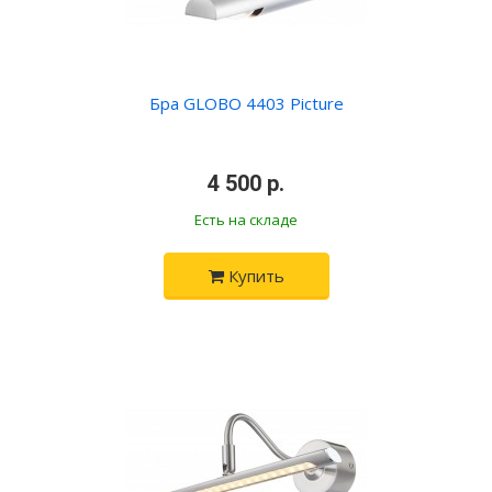
Бра GLOBO 4403 Picture
•
4 500 р.
•
Есть на складе
Купить