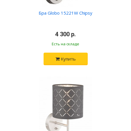
Бра Globo 15221W Chipsy
•
4 300 р.
•
Есть на складе
Купить