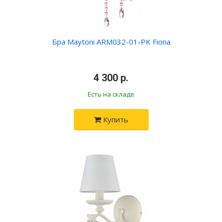
Бра Maytoni ARM032-01-PK Fiona
•
4 300 р.
•
Есть на складе
Купить