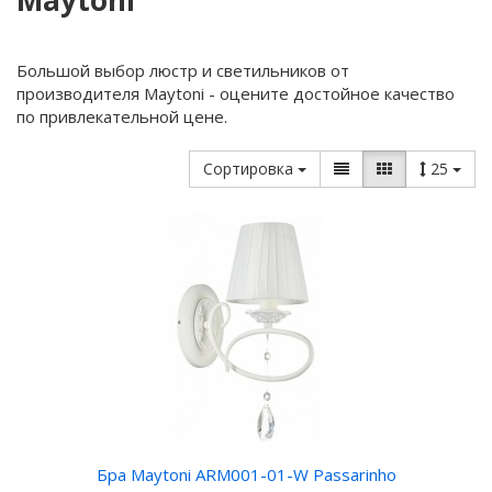
Maytoni
Большой выбор люстр и светильников от
производителя Maytoni - оцените достойное качество
по привлекательной цене.
Сортировка
25
Бра Maytoni ARM001-01-W Passarinho