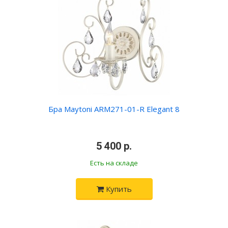
Бра Maytoni ARM271-01-R Elegant 8
•
5 400 р.
•
Есть на складе
Купить