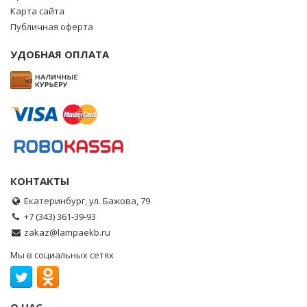
Карта сайта
Публичная оферта
УДОБНАЯ ОПЛАТА
КОНТАКТЫ
Екатеринбург, ул. Бажова, 79
+7 (343) 361-39-93
zakaz@lampaekb.ru
Мы в социальных сетях