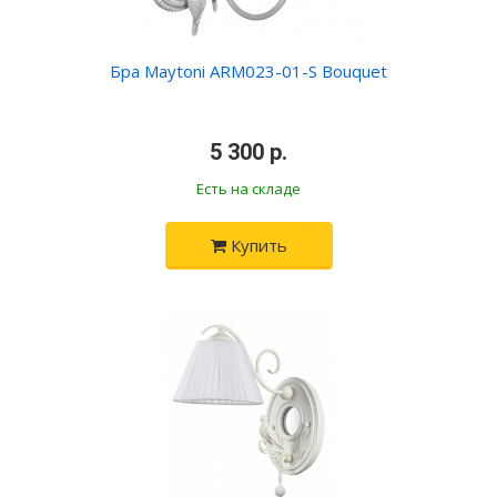
Бра Maytoni ARM023-01-S Bouquet
•
5 300 р.
•
Есть на складе
Купить