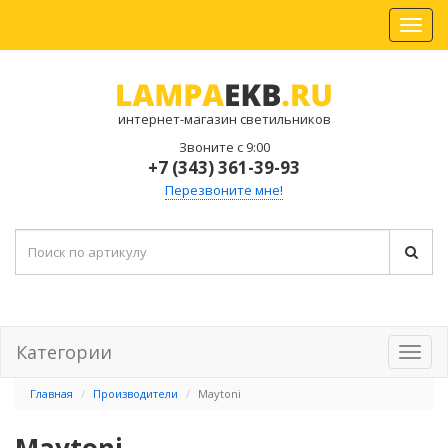
интернет-магазин светильников
Звоните с 9:00
+7 (343) 361-39-93
Перезвоните мне!
Категории
Главная
Производители
Maytoni