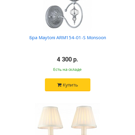
Бра Maytoni ARM154-01-S Monsoon
•
4 300 р.
•
Есть на складе
Купить