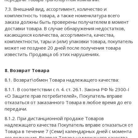
7.3. Внешний вид, ассортимент, количество и
комплектность товара, а также номенклатура всего
заказа должны быть проверены получателем в момент
доставки товара. В случае обнаружения недостатков,
касающихся количества, ассортимента, качества,
комплектности, тары и (или) упаковки товара, покупатель
может не позднее 20 дней после получения товара
известить Продавца об этих нарушениях.
8. Возврат Товара
8.1. Возврат\обмен Товара надлежащего качества:
8.1.1. В соответствии с п. 4. ст. 26.1. Закона РФ № 2300-I
«О Защите прав потребителей», Покупатель вправе
отказаться от заказанного Товара в любое время до его
передачи.
8.1.2. При дистанционной продаже Товаров
надлежащего качества Покупатель вправе отказаться от
Товара в течение 7 (Семи) календарных дней с момента
его получения. Возврат Товара надлежащего качества