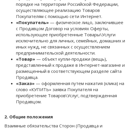
порядке на территории Российской Федерации,
осуществляющее реализацию Товаров
Покупателям с помощью сети Интернет.
«Покупатель»
— физическое лицо, заключившее
с Продавцом Договор на условиях Оферты,
использующее приобретенные Товары\Услуги
исключительно для личных, семейных, домашних и
иных нужд, не связанных с осуществлением
предпринимательской деятельности.
«Товар»
— объект купли-продажи (вещь),
представленный к продаже в Интернет-магазине и
размещенный в соответствующем разделе сайта
Продавца.
«Заказ»
— оформленная путем нажатия (клика) на
слово «КУПИТЬ» заявка Покупателя на
приобретение Товаров\Услуг, подтвержденная
Продавцом.
2. Общие положения
Взаимные обязательства Сторон (Продавца и