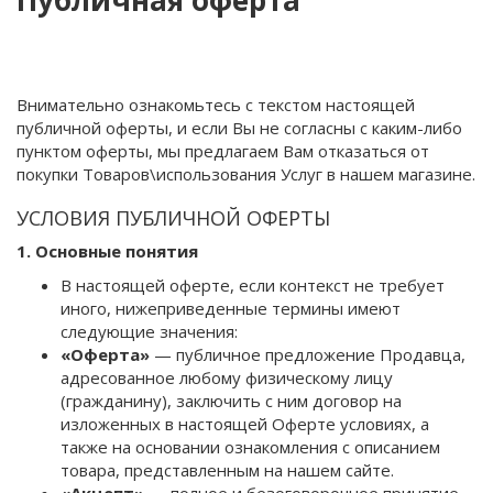
Публичная оферта
Внимательно ознакомьтесь с текстом настоящей
публичной оферты, и если Вы не согласны с каким-либо
пунктом оферты, мы предлагаем Вам отказаться от
покупки Товаров\использования Услуг в нашем магазине.
УСЛОВИЯ ПУБЛИЧНОЙ ОФЕРТЫ
1. Основные понятия
В настоящей оферте, если контекст не требует
иного, нижеприведенные термины имеют
следующие значения:
«Оферта»
— публичное предложение Продавца,
адресованное любому физическому лицу
(гражданину), заключить с ним договор на
изложенных в настоящей Оферте условиях, а
также на основании ознакомления с описанием
товара, представленным на нашем сайте.