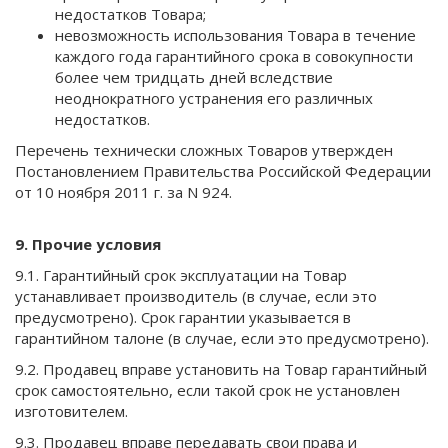
недостатков Товара;
невозможность использования Товара в течение
каждого года гарантийного срока в совокупности
более чем тридцать дней вследствие
неоднократного устранения его различных
недостатков.
Перечень технически сложных Товаров утвержден
Постановлением Правительства Российской Федерации
от 10 ноября 2011 г. за N 924.
9. Прочие условия
9.1. Гарантийный срок эксплуатации на Товар
устанавливает производитель (в случае, если это
предусмотрено). Срок гарантии указывается в
гарантийном талоне (в случае, если это предусмотрено).
9.2. Продавец вправе установить на Товар гарантийный
срок самостоятельно, если такой срок не установлен
изготовителем.
9.3. Продавец вправе передавать свои права и