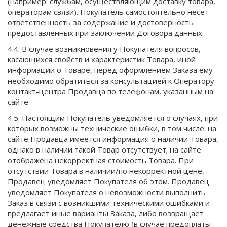
(например: службам, осуществляющим доставку товара,
операторам связи). Покупатель самостоятельно несёт
ответственность за содержание и достоверность
предоставленных при заключении Договора данных.
4.4. В случае возникновения у Покупателя вопросов,
касающихся свойств и характеристик Товара, иной
информации о Товаре, перед оформлением Заказа ему
необходимо обратиться за консультацией к Оператору
контакт-центра Продавца по телефонам, указанным на
сайте.
4.5. Настоящим Покупатель уведомляется о случаях, при
которых возможны технические ошибки, в том числе: на
сайте Продавца имеется информация о наличии Товара,
однако в наличии такой Товар отсутствует; на сайте
отображена некорректная стоимость Товара. При
отсутствии Товара в наличии/по некорректной цене,
Продавец уведомляет Покупателя об этом. Продавец
уведомляет Покупателя о невозможности выполнить
Заказ в связи с возникшими техническими ошибками и
предлагает иные варианты Заказа, либо возвращает
денежные средства Покупателю (в случае предоплаты