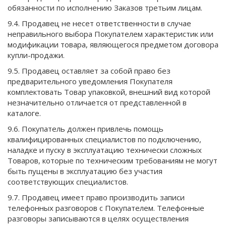
обязанности по исполнению Заказов третьим лицам.
9.4. Продавец не несет ответственности в случае
неправильного выбора Покупателем характеристик или
модификации товара, являющегося предметом договора
купли-продажи.
9.5. Продавец оставляет за собой право без
предварительного уведомления Покупателя
комплектовать Товар упаковкой, внешний вид которой
незначительно отличается от представленной в
каталоге.
9.6. Покупатель должен привлечь помощь
квалифицированных специалистов по подключению,
наладке и пуску в эксплуатацию технически сложных
Товаров, которые по техническим требованиям не могут
быть пущены в эксплуатацию без участия
соответствующих специалистов.
9.7. Продавец имеет право производить записи
телефонных разговоров с Покупателем. Телефонные
разговоры записываются в целях осуществления