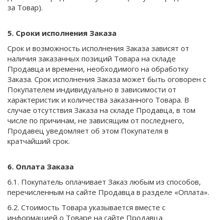
за Товар).
5. Сроки исполнения Заказа
Срок и возможность исполнения Заказа зависят от
наличия заказанных позиций Товара на складе
Продавца и времени, необходимого на обработку
Заказа. Срок исполнения Заказа может быть оговорен с
Покупателем индивидуально в зависимости от
характеристик и количества заказанного Товара. В
случае отсутствия Заказа на складе Продавца, в том
числе по причинам, не зависящим от последнего,
Продавец уведомляет об этом Покупателя в
кратчайший срок.
6. Оплата Заказа
6.1. Покупатель оплачивает Заказ любым из способов,
перечисленным на сайте Продавца в разделе «Оплата».
6.2. Стоимость Товара указывается вместе с
информацией о Товаре на сайте Продавца.