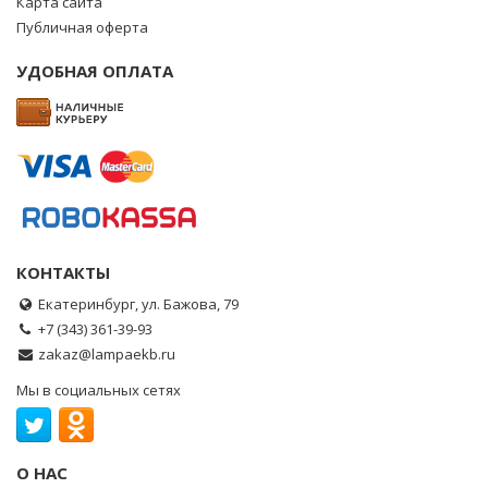
Карта сайта
Публичная оферта
УДОБНАЯ ОПЛАТА
КОНТАКТЫ
Екатеринбург, ул. Бажова, 79
+7 (343) 361-39-93
zakaz@lampaekb.ru
Мы в социальных сетях
О НАС