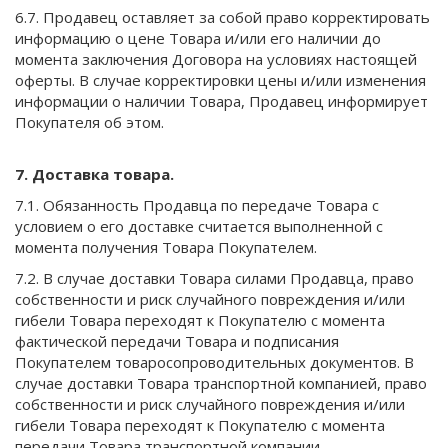
6.7. Продавец оставляет за собой право корректировать
информацию о цене Товара и/или его наличии до
момента заключения Договора на условиях настоящей
оферты. В случае корректировки цены и/или изменения
информации о наличии Товара, Продавец информирует
Покупателя об этом.
7. Доставка товара.
7.1. Обязанность Продавца по передаче Товара с
условием о его доставке считается выполненной с
момента получения Товара Покупателем.
7.2. В случае доставки Товара силами Продавца, право
собственности и риск случайного повреждения и/или
гибели Товара переходят к Покупателю с момента
фактической передачи Товара и подписания
Покупателем товаросопроводительных документов. В
случае доставки Товара транспортной компанией, право
собственности и риск случайного повреждения и/или
гибели Товара переходят к Покупателю с момента
передачи Товара транспортной компании.