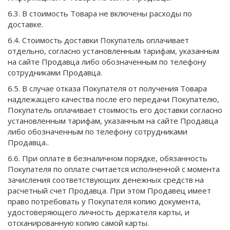
6.3. В стоимость Товара не включены расходы по
доставке.
6.4. Стоимость доставки Покупатель оплачивает
отдельно, согласно установленным тарифам, указанным
на сайте Продавца либо обозначенным по телефону
сотрудниками Продавца.
6.5. В случае отказа Покупателя от получения Товара
надлежащего качества после его передачи Покупателю,
Покупатель оплачивает стоимость его доставки согласно
установленным тарифам, указанным на сайте Продавца
либо обозначенным по телефону сотрудниками
Продавца.
.
6.6. При оплате в безналичном порядке, обязанность
Покупателя по оплате считается исполненной с момента
зачисления соответствующих денежных средств на
расчетный счет Продавца. При этом Продавец имеет
право потребовать у Покупателя копию документа,
удостоверяющего личность держателя карты, и
отсканированную копию самой карты.