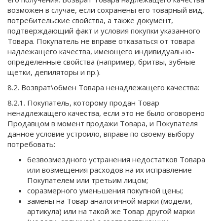
возможен в случае, если сохранены его товарный вид,
потребительские свойства, а также документ,
подтверждающий факт и условия покупки указанного
Товара. Покупатель не вправе отказаться от товара
надлежащего качества, имеющего индивидуально-
определенные свойства (например, бритвы, зубные
щетки, депиляторы и пр.).
8.2. Возврат\обмен Товара ненадлежащего качества:
8.2.1. Покупатель, которому продан Товар
ненадлежащего качества, если это не было оговорено
Продавцом в момент продажи Товара, и Покупателя
данное условие устроило, вправе по своему выбору
потребовать:
безвозмездного устранения недостатков Товара
или возмещения расходов на их исправление
Покупателем или третьим лицом;
соразмерного уменьшения покупной цены;
замены на Товар аналогичной марки (модели,
артикула) или на такой же Товар другой марки