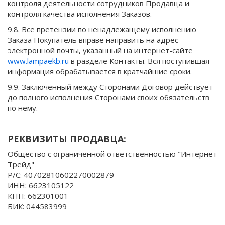
контроля деятельности сотрудников Продавца и
контроля качества исполнения Заказов.
9.8. Все претензии по ненадлежащему исполнению
Заказа Покупатель вправе направить на адрес
электронной почты, указанный на интернет-сайте
www.lampaekb.ru
в разделе Контакты. Вся поступившая
информация обрабатывается в кратчайшие сроки.
9.9. Заключенный между Сторонами Договор действует
до полного исполнения Сторонами своих обязательств
по нему.
РЕКВИЗИТЫ ПРОДАВЦА:
Общество с ограниченной ответственностью "Интернет
Трейд"
Р/С: 40702810602270002879
ИНН: 6623105122
КПП: 662301001
БИК: 044583999