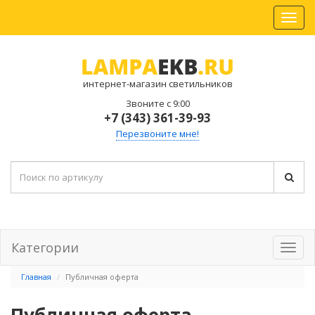
интернет-магазин светильников
Звоните с 9:00
+7 (343) 361-39-93
Перезвоните мне!
Категории
Главная
Публичная оферта