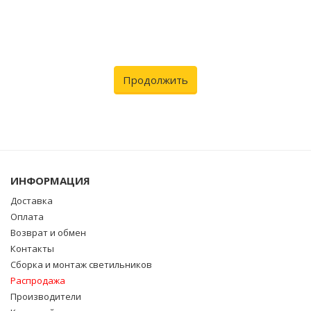
Продолжить
ИНФОРМАЦИЯ
Доставка
Оплата
Возврат и обмен
Контакты
Сборка и монтаж светильников
Распродажа
Производители