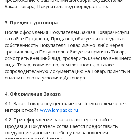
Заказ Товара, Покупатель подтверждает это.
3. Предмет договора
После оформления Покупателем Заказа Товара\Услуги
на сайте Продавца, Продавец обязуется передать в
собственность Покупателя Товар лично, либо через
третьих лиц, а Покупатель обязуется принять Товар,
осмотреть внешний вид, проверить качество внешнего
вида Товар, количество, комплектность, а также
сопроводительную документацию на Товар, принять и
оплатить его на условиях Договора.
4. Оформление Заказа
4.1. Заказ Товара осуществляется Покупателем через
Интернет-сайт
www.lampaekb.ru
.
4.2. При оформлении заказа на интернет-сайте
Продавца Покупатель соглашается предоставить
следующие данные о себе путем заполнения