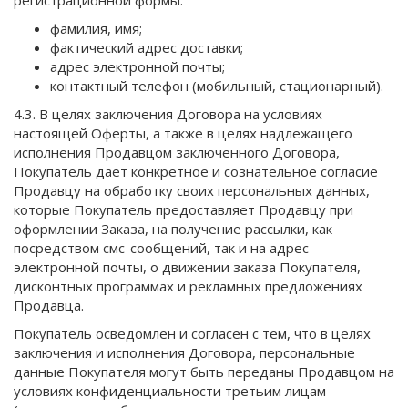
регистрационной формы:
фамилия, имя;
фактический адрес доставки;
адрес электронной почты;
контактный телефон (мобильный, стационарный).
4.3. В целях заключения Договора на условиях
настоящей Оферты, а также в целях надлежащего
исполнения Продавцом заключенного Договора,
Покупатель дает конкретное и сознательное согласие
Продавцу на обработку своих персональных данных,
которые Покупатель предоставляет Продавцу при
оформлении Заказа, на получение рассылки, как
посредством смс-сообщений, так и на адрес
электронной почты, о движении заказа Покупателя,
дисконтных программах и рекламных предложениях
Продавца.
Покупатель осведомлен и согласен с тем, что в целях
заключения и исполнения Договора, персональные
данные Покупателя могут быть переданы Продавцом на
условиях конфиденциальности третьим лицам