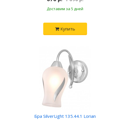
Доставим за 5 дней
Купить
Бра SilverLight 135.44.1 Lorian