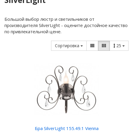
SilverLight
Большой выбор люстр и светильников от
производителя SilverLight - оцените достойное качество
по привлекательной цене.
Сортировка
25
Бра SilverLight 155.49.1 Vienna