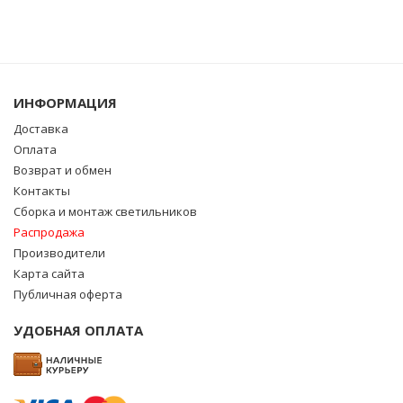
ИНФОРМАЦИЯ
Доставка
Оплата
Возврат и обмен
Контакты
Сборка и монтаж светильников
Распродажа
Производители
Карта сайта
Публичная оферта
УДОБНАЯ ОПЛАТА