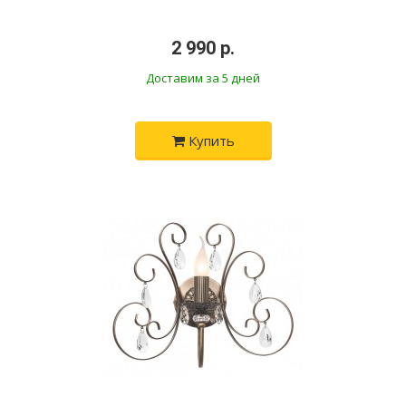
•
2 990 р.
•
Доставим за 5 дней
Купить