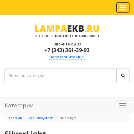
интернет-магазин светильников
Звоните с 9:00
+7 (343) 361-39-93
Перезвоните мне!
Категории
Главная
Производители
SilverLight