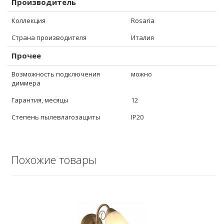
Производитель
Коллекция
Rosaria
Страна производителя
Италия
Прочее
Возможность подключения
можно
диммера
Гарантия, месяцы
12
Степень пылевлагозащиты
IP20
Похожие товары