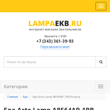
интернет-магазин светильников
Звоните с 9:00
+7 (343) 361-39-93
Перезвоните мне!
Категории
Главная
Бра
Бра Arte Lamp A8564AP-1RB Rosaria