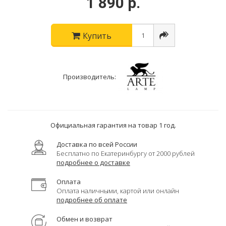
1 890 р.
Купить
Производитель:
Официальная гарантия на товар 1 год.
Доставка по всей России
Бесплатно по Екатеринбургу от 2000 рублей
подробнее о доставке
Оплата
Оплата наличными, картой или онлайн
подробнее об оплате
Обмен и возврат