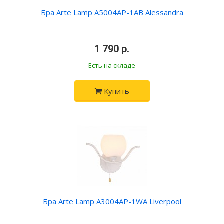
Бра Arte Lamp A5004AP-1AB Alessandra
•
1 790 р.
•
Есть на складе
Купить
Бра Arte Lamp A3004AP-1WA Liverpool