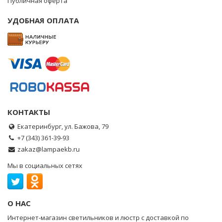
Публичная оферта
УДОБНАЯ ОПЛАТА
КОНТАКТЫ
Екатеринбург, ул. Бажова, 79
+7 (343) 361-39-93
zakaz@lampaekb.ru
Мы в социальных сетях
О НАС
Интернет-магазин светильников и люстр с доставкой по