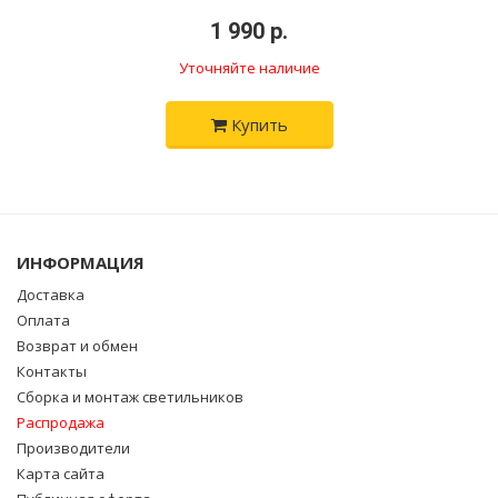
•
1 990 р.
•
Уточняйте наличие
Купить
ИНФОРМАЦИЯ
Доставка
Оплата
Возврат и обмен
Контакты
Сборка и монтаж светильников
Распродажа
Производители
Карта сайта