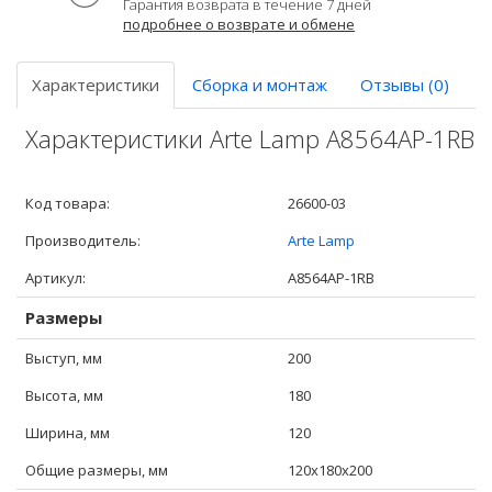
Гарантия возврата в течение 7 дней
подробнее о возврате и обмене
Характеристики
Сборка и монтаж
Отзывы (0)
Характеристики Arte Lamp A8564AP-1RB
Код товара:
26600-03
Производитель:
Arte Lamp
Артикул:
A8564AP-1RB
Размеры
Выступ, мм
200
Высота, мм
180
Ширина, мм
120
Общие размеры, мм
120x180x200