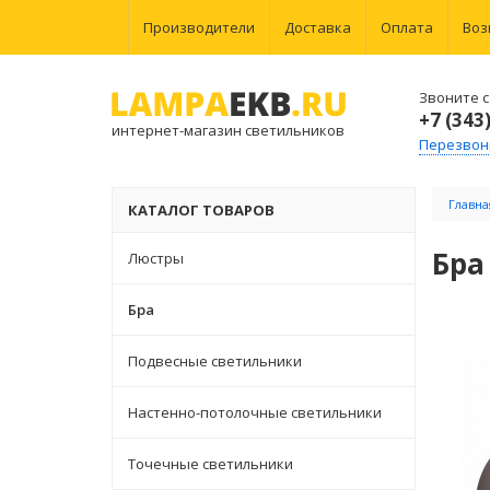
Производители
Доставка
Оплата
Воз
Звоните с 
+7 (343
интернет-магазин светильников
Перезвон
Главна
КАТАЛОГ ТОВАРОВ
Бра
Люстры
Бра
Подвесные светильники
Настенно-потолочные светильники
Точечные светильники