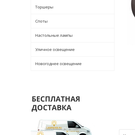
Торшеры
Споты
Настольные лампы
Уличное освещение
Новогоднее освещение