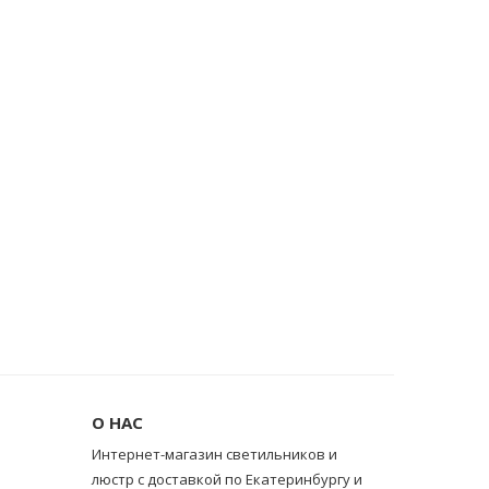
О НАС
Интернет-магазин светильников и
люстр с доставкой по Екатеринбургу и