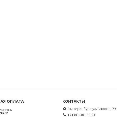
АЯ ОПЛАТА
КОНТАКТЫ
Екатеринбург, ул. Бажова, 79
+7 (343) 361-39-93