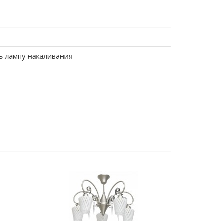
ь лампу накаливания