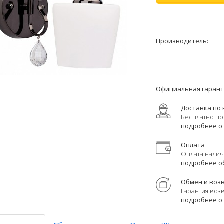
Производитель:
Официальная гаранти
Доставка по 
Бесплатно по
подробнее о
Оплата
Оплата налич
подробнее о
Обмен и воз
Гарантия воз
подробнее о