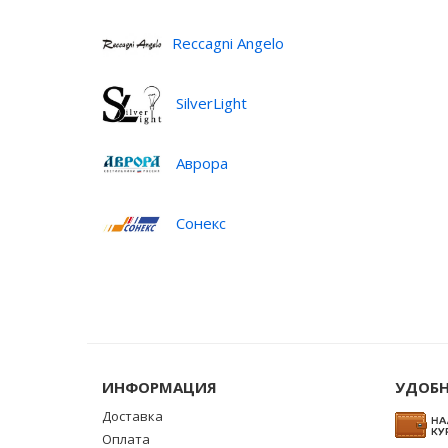
Reccagni Angelo
SilverLight
Аврора
Сонекс
ИНФОРМАЦИЯ
УДОБН
Доставка
Оплата