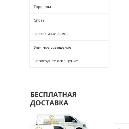
Торшеры
Споты
Настольные лампы
Уличное освещение
Новогоднее освещение