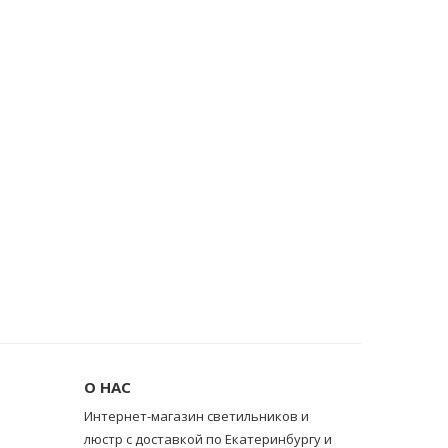
О НАС
Интернет-магазин светильников и
люстр с доставкой по Екатеринбургу и