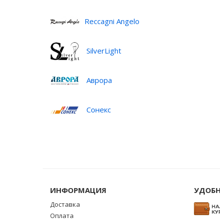
Reccagni Angelo
SilverLight
Аврора
Сонекс
ИНФОРМАЦИЯ
УДОБН
Доставка
Оплата