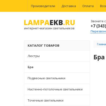
Производители
Доставка
Оплата
Воз
Звоните с 
+7 (343
интернет-магазин светильников
Перезвон
Главна
КАТАЛОГ ТОВАРОВ
Бра
Люстры
Бра
Подвесные светильники
Настенно-потолочные светильники
Точечные светильники