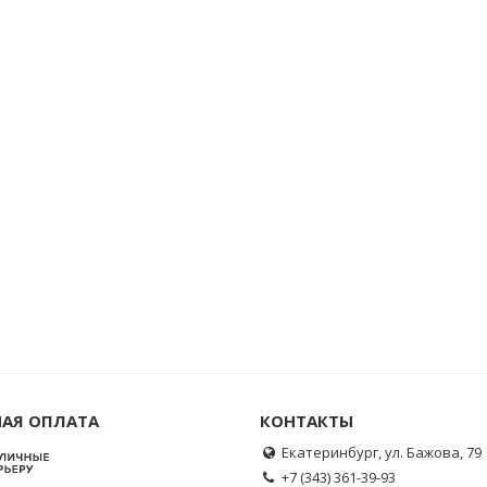
АЯ ОПЛАТА
КОНТАКТЫ
Екатеринбург, ул. Бажова, 79
+7 (343) 361-39-93