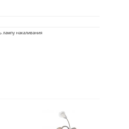
ь лампу накаливания