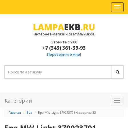
интернет-магазин светильников
Звоните с 9:00
+7 (343) 361-39-93
Перезвоните мне!
Категории
Главная
Бра
Бра MW-Light 379023701 Федерика 32