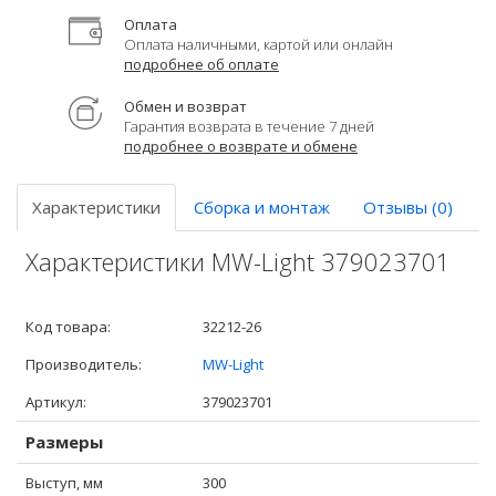
Оплата
Оплата наличными, картой или онлайн
подробнее об оплате
Обмен и возврат
Гарантия возврата в течение 7 дней
подробнее о возврате и обмене
Характеристики
Сборка и монтаж
Отзывы (0)
Характеристики MW-Light 379023701
Код товара:
32212-26
Производитель:
MW-Light
Артикул:
379023701
Размеры
Выступ, мм
300