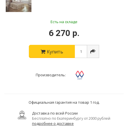
Есть на складе
6 270 р.
Купить
Производитель:
Официальная гарантия на товар 1 год.
Доставка по всей России
Бесплатно по Екатеринбургу от 2000 рублей
подробнее о доставке