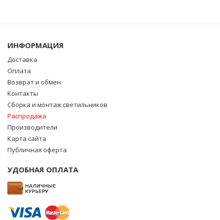
ИНФОРМАЦИЯ
Доставка
Оплата
Возврат и обмен
Контакты
Сборка и монтаж светильников
Распродажа
Производители
Карта сайта
Публичная оферта
УДОБНАЯ ОПЛАТА