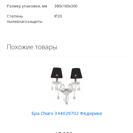
Размер упаковки, мм
380x160x300
Степень
IP20
пылевлагозащиты
Похожие товары
Бра Chiaro 344029702 Федерика