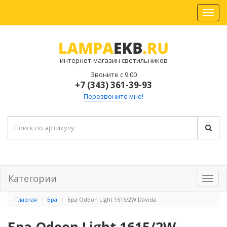
интернет-магазин светильников
Звоните с 9:00
+7 (343) 361-39-93
Перезвоните мне!
Категории
Главная
Бра
Бра Odeon Light 1615/2W Davida