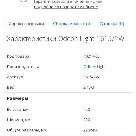
Гарантия возврата в течение 7 дней
подробнее о возврате и обмене
Характеристики
Сборка и монтаж
Отзывы (0)
Характеристики Odeon Light 1615/2W
Код товара:
10217-05
Производитель:
Odeon Light
Артикул:
1615/2W
Вес
2.15кг
Размеры
Высота, мм
450
Ширина, мм
220
Общие размеры, мм
220x450