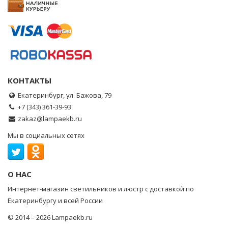
КОНТАКТЫ
Екатеринбург, ул. Бажова, 79
+7 (343) 361-39-93
zakaz@lampaekb.ru
Мы в социальных сетях
О НАС
Интернет-магазин светильников и люстр с доставкой по
Екатеринбургу и всей России
© 2014 – 2026 Lampaekb.ru