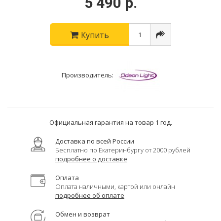
5 490 р.
Купить
Производитель:
Официальная гарантия на товар 1 год.
Доставка по всей России
Бесплатно по Екатеринбургу от 2000 рублей
подробнее о доставке
Оплата
Оплата наличными, картой или онлайн
подробнее об оплате
Обмен и возврат