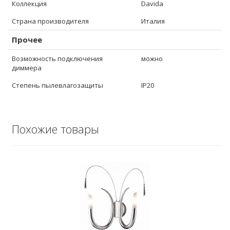
Коллекция
Davida
Страна производителя
Италия
Прочее
Возможность подключения
можно
диммера
Степень пылевлагозащиты
IP20
Похожие товары