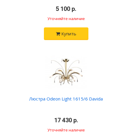
•
5 100 р.
•
Уточняйте наличие
Купить
Люстра Odeon Light 1615/6 Davida
•
17 430 р.
•
Уточняйте наличие