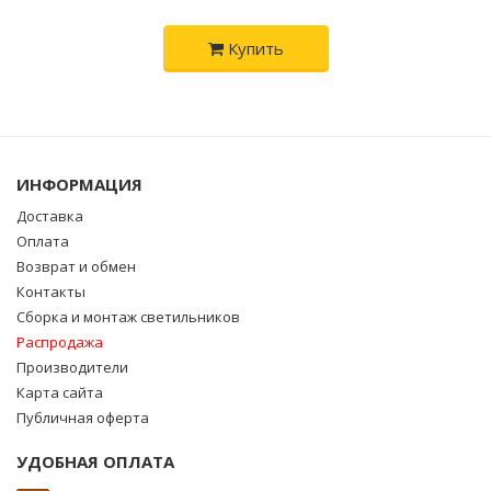
Купить
ИНФОРМАЦИЯ
Доставка
Оплата
Возврат и обмен
Контакты
Сборка и монтаж светильников
Распродажа
Производители
Карта сайта
Публичная оферта
УДОБНАЯ ОПЛАТА