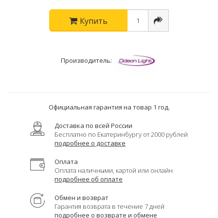
Купить
Производитель:
Официальная гарантия на товар 1 год.
Доставка по всей России
Бесплатно по Екатеринбургу от 2000 рублей
подробнее о доставке
Оплата
Оплата наличными, картой или онлайн
подробнее об оплате
Обмен и возврат
Гарантия возврата в течение 7 дней
подробнее о возврате и обмене