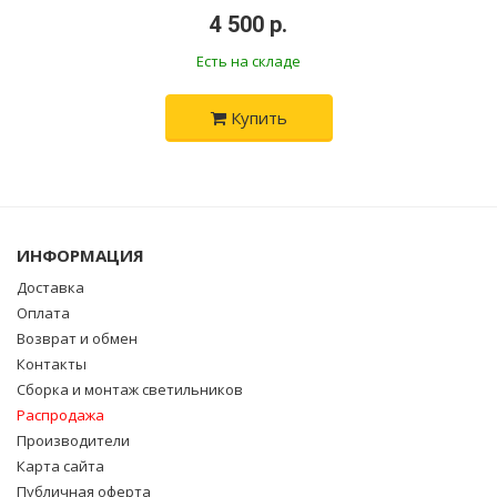
•
4 500 р.
•
Есть на складе
Купить
ИНФОРМАЦИЯ
Доставка
Оплата
Возврат и обмен
Контакты
Сборка и монтаж светильников
Распродажа
Производители
Карта сайта
Публичная оферта