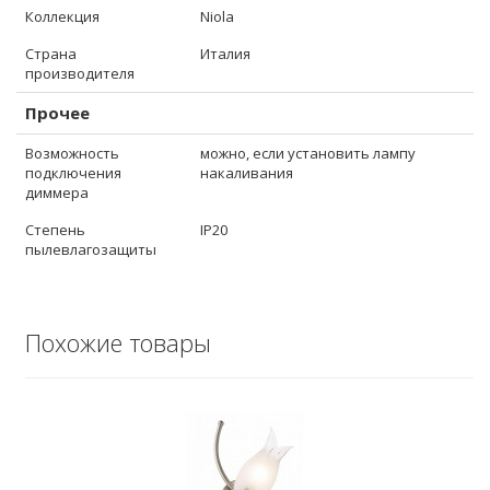
Коллекция
Niola
Страна
Италия
производителя
Прочее
Возможность
можно, если установить лампу
подключения
накаливания
диммера
Степень
IP20
пылевлагозащиты
Похожие товары