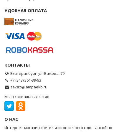
УДОБНАЯ ОПЛАТА
КОНТАКТЫ
Екатеринбург, ул. Бажова, 79
+7 (343) 361-39-93
zakaz@lampaekb.ru
Мы в социальных сетях
О НАС
Интернет-магазин светильников и люстр с доставкой по