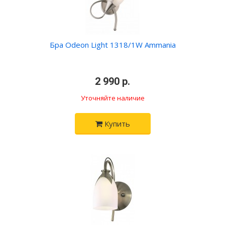
Бра Odeon Light 1318/1W Ammania
•
2 990 р.
•
Уточняйте наличие
Купить