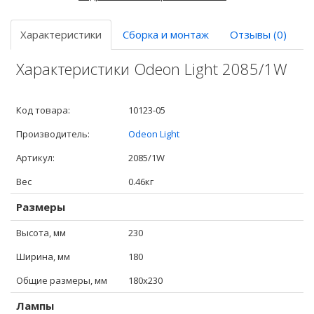
Характеристики
Сборка и монтаж
Отзывы (0)
Характеристики Odeon Light 2085/1W
Код товара:
10123-05
Производитель:
Odeon Light
Артикул:
2085/1W
Вес
0.46кг
Размеры
Высота, мм
230
Ширина, мм
180
Общие размеры, мм
180x230
Лампы