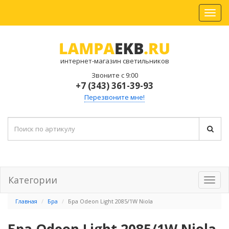
интернет-магазин светильников
Звоните с 9:00
+7 (343) 361-39-93
Перезвоните мне!
Категории
Главная
Бра
Бра Odeon Light 2085/1W Niola