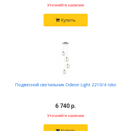
Уточняйте наличие
Купить
Подвесной светильник Odeon Light 2210/4 Isko
•
6 740 р.
•
Уточняйте наличие
Купить