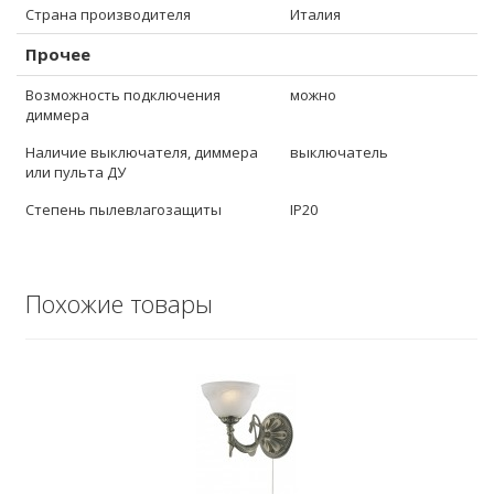
Страна производителя
Италия
Прочее
Возможность подключения
можно
диммера
Наличие выключателя, диммера
выключатель
или пульта ДУ
Степень пылевлагозащиты
IP20
Похожие товары