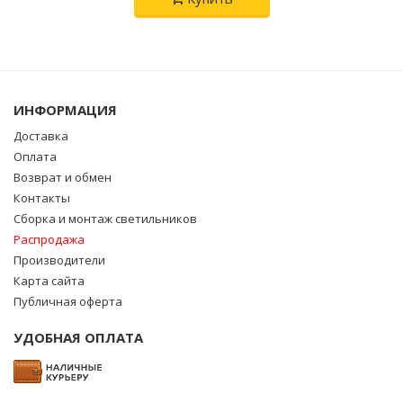
ИНФОРМАЦИЯ
Доставка
Оплата
Возврат и обмен
Контакты
Сборка и монтаж светильников
Распродажа
Производители
Карта сайта
Публичная оферта
УДОБНАЯ ОПЛАТА