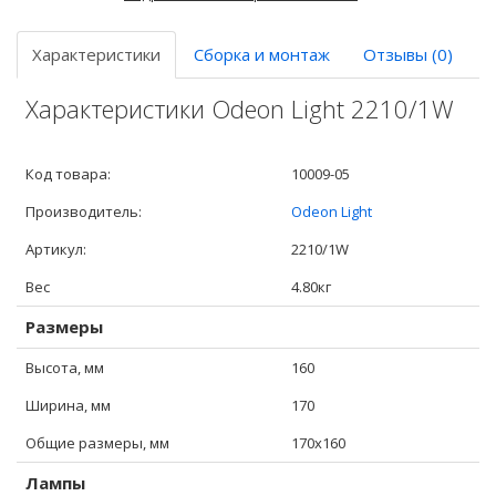
Характеристики
Сборка и монтаж
Отзывы (0)
Характеристики Odeon Light 2210/1W
Код товара:
10009-05
Производитель:
Odeon Light
Артикул:
2210/1W
Вес
4.80кг
Размеры
Высота, мм
160
Ширина, мм
170
Общие размеры, мм
170x160
Лампы