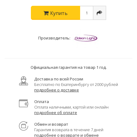
Купить
Производитель:
Официальная гарантия на товар 1 год.
Доставка по всей России
Бесплатно по Екатеринбургу от 2000 рублей
подробнее о доставке
Оплата
Оплата наличными, картой или онлайн
подробнее об оплате
Обмен и возврат
Гарантия возврата в течение 7 дней
подробнее о возврате и обмене