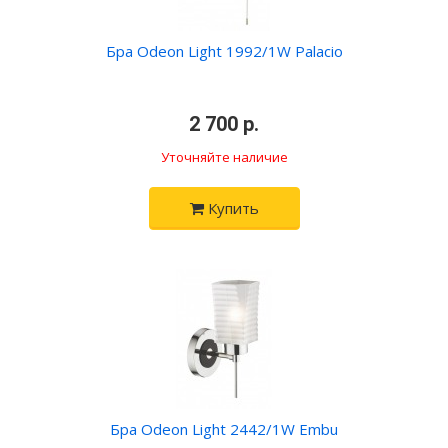
Бра Odeon Light 1992/1W Palacio
•
2 700 р.
•
Уточняйте наличие
Купить
Бра Odeon Light 2442/1W Embu