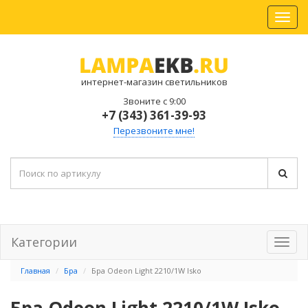
интернет-магазин светильников
Звоните с 9:00
+7 (343) 361-39-93
Перезвоните мне!
Категории
Главная
Бра
Бра Odeon Light 2210/1W Isko