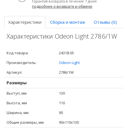
Гарантия возврата в течение 7 дней
подробнее о возврате и обмене
Характеристики
Сборка и монтаж
Отзывы (0)
Характеристики Odeon Light 2786/1W
Код товара:
24318-05
Производитель:
Odeon Light
Артикул:
2786/1W
Размеры
Выступ, мм
130
Высота, мм
110
Ширина, мм
90
Общие размеры, мм
90x110x130