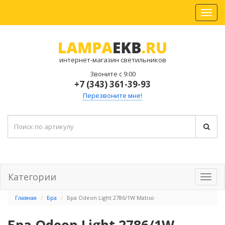
интернет-магазин светильников
Звоните с 9:00
+7 (343) 361-39-93
Перезвоните мне!
Категории
Главная
Бра
Бра Odeon Light 2786/1W Matiso