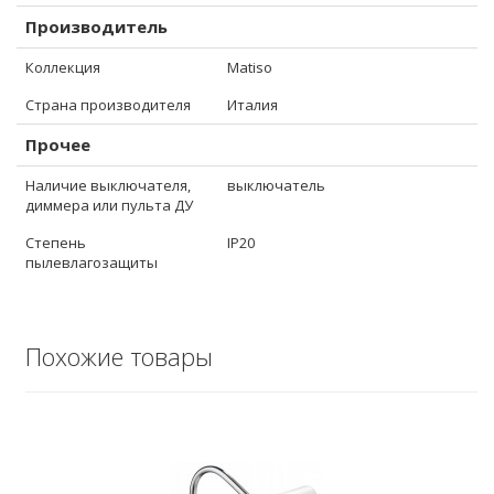
Производитель
Коллекция
Matiso
Страна производителя
Италия
Прочее
Наличие выключателя,
выключатель
диммера или пульта ДУ
Степень
IP20
пылевлагозащиты
Похожие товары