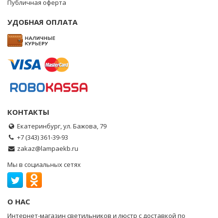
Публичная оферта
УДОБНАЯ ОПЛАТА
КОНТАКТЫ
Екатеринбург, ул. Бажова, 79
+7 (343) 361-39-93
zakaz@lampaekb.ru
Мы в социальных сетях
О НАС
Интернет-магазин светильников и люстр с доставкой по