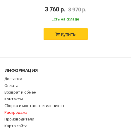
•
3 760 р.
•
3 970 р.
Есть на складе
Купить
ИНФОРМАЦИЯ
Доставка
Оплата
Возврат и обмен
Контакты
Сборка и монтаж светильников
Распродажа
Производители
Карта сайта