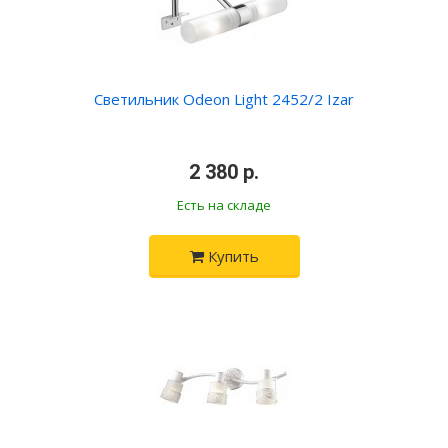
Светильник Odeon Light 2452/2 Izar
•
2 380 р.
•
Есть на складе
Купить