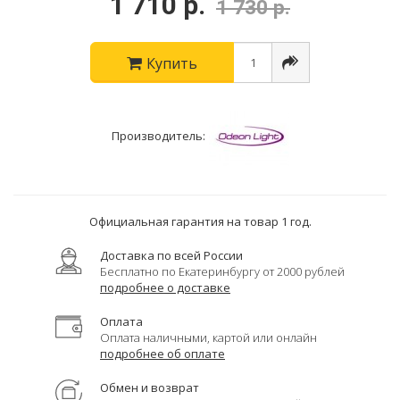
1 710 р.
1 730 р.
Купить
Производитель:
Официальная гарантия на товар 1 год.
Доставка по всей России
Бесплатно по Екатеринбургу от 2000 рублей
подробнее о доставке
Оплата
Оплата наличными, картой или онлайн
подробнее об оплате
Обмен и возврат