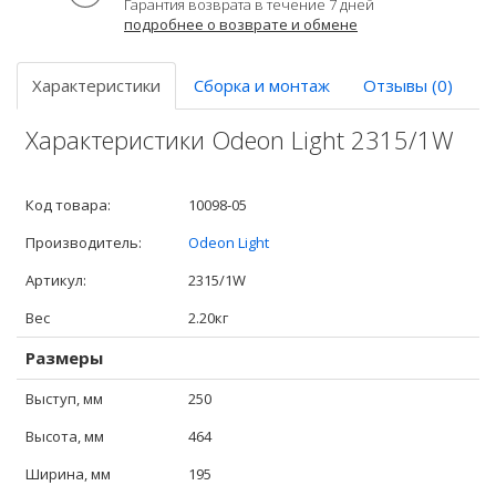
Гарантия возврата в течение 7 дней
подробнее о возврате и обмене
Характеристики
Сборка и монтаж
Отзывы (0)
Характеристики Odeon Light 2315/1W
Код товара:
10098-05
Производитель:
Odeon Light
Артикул:
2315/1W
Вес
2.20кг
Размеры
Выступ, мм
250
Высота, мм
464
Ширина, мм
195