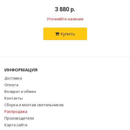
•
3 880 р.
•
Уточняйте наличие
Купить
ИНФОРМАЦИЯ
Доставка
Оплата
Возврат и обмен
Контакты
Сборка и монтаж светильников
Распродажа
Производители
Карта сайта