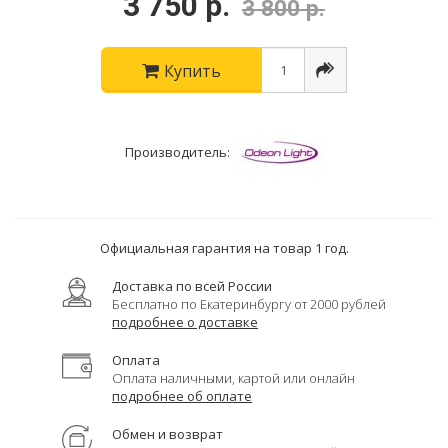
3 750 р.
3 800 р.
Купить
Производитель:
Официальная гарантия на товар 1 год.
Доставка по всей России
Бесплатно по Екатеринбургу от 2000 рублей
подробнее о доставке
Оплата
Оплата наличными, картой или онлайн
подробнее об оплате
Обмен и возврат