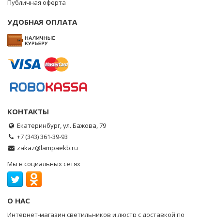
Публичная оферта
УДОБНАЯ ОПЛАТА
КОНТАКТЫ
Екатеринбург, ул. Бажова, 79
+7 (343) 361-39-93
zakaz@lampaekb.ru
Мы в социальных сетях
О НАС
Интернет-магазин светильников и люстр с доставкой по