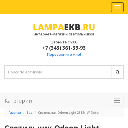
интернет-магазин светильников
Звоните с 9:00
+7 (343) 361-39-93
Перезвоните мне!
Категории
Главная
Бра
Светильник Odeon Light 2315/1W Outer