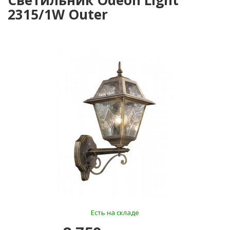
Светильник Odeon Light
2315/1W Outer
Есть на складе