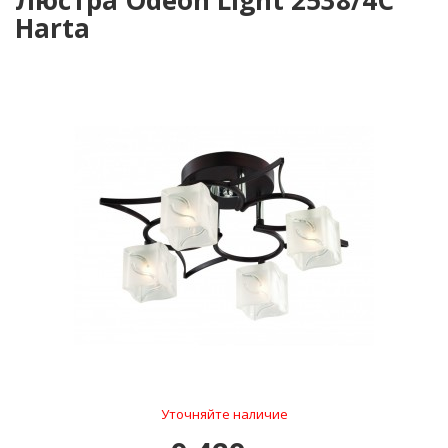
Люстра Odeon Light 2538/4C
Harta
Уточняйте наличие