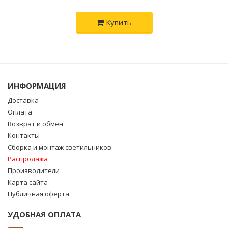
Купить
ИНФОРМАЦИЯ
Доставка
Оплата
Возврат и обмен
Контакты
Сборка и монтаж светильников
Распродажа
Производители
Карта сайта
Публичная оферта
УДОБНАЯ ОПЛАТА