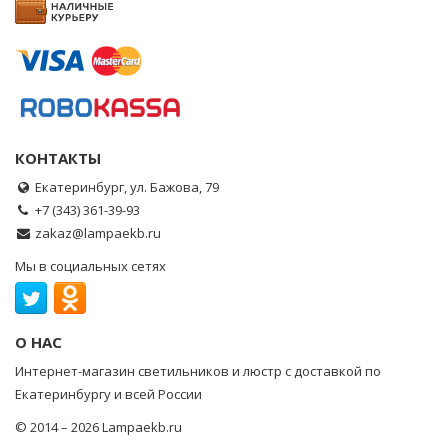
КОНТАКТЫ
Екатеринбург, ул. Бажова, 79
+7 (343) 361-39-93
zakaz@lampaekb.ru
Мы в социальных сетях
О НАС
Интернет-магазин светильников и люстр с доставкой по
Екатеринбургу и всей России
© 2014 – 2026 Lampaekb.ru