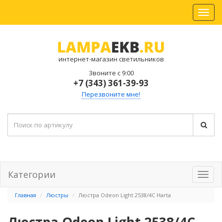
интернет-магазин светильников
Звоните с 9:00
+7 (343) 361-39-93
Перезвоните мне!
Категории
Главная
Люстры
Люстра Odeon Light 2538/4C Harta