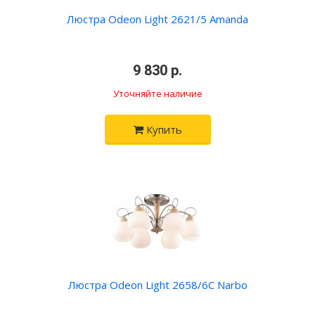
Люстра Odeon Light 2621/5 Amanda
•
9 830 р.
•
Уточняйте наличие
Купить
Люстра Odeon Light 2658/6C Narbo