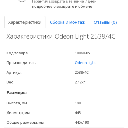
Гарантия возврата в течение 7 дней
подробнее о возврате и обмене
Характеристики
Сборка и монтаж
Отзывы (0)
Характеристики Odeon Light 2538/4C
Код товара:
10060-05
Производитель:
Odeon Light
Артикул:
2538/4C
Вес
2.12кг
Размеры
Высота, мм
190
Диаметр, мм
445
Общие размеры, мм
445x190