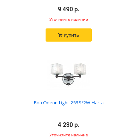
•
9 490 р.
•
Уточняйте наличие
Купить
Бра Odeon Light 2538/2W Harta
•
4 230 р.
•
Уточняйте наличие