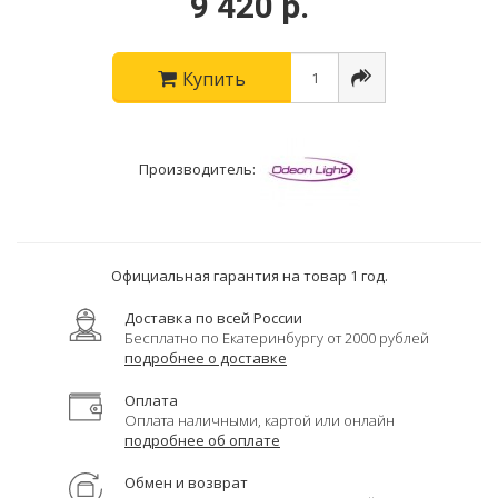
9 420 р.
Купить
Производитель:
Официальная гарантия на товар 1 год.
Доставка по всей России
Бесплатно по Екатеринбургу от 2000 рублей
подробнее о доставке
Оплата
Оплата наличными, картой или онлайн
подробнее об оплате
Обмен и возврат