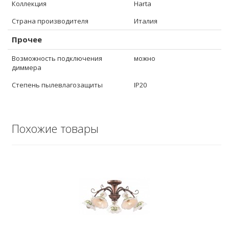
Коллекция
Harta
Страна производителя
Италия
Прочее
Возможность подключения
можно
диммера
Степень пылевлагозащиты
IP20
Похожие товары