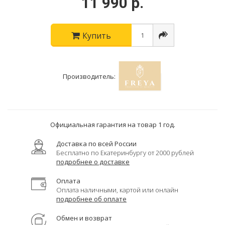
11 990 р.
Купить
Производитель:
Официальная гарантия на товар 1 год.
Доставка по всей России
Бесплатно по Екатеринбургу от 2000 рублей
подробнее о доставке
Оплата
Оплата наличными, картой или онлайн
подробнее об оплате
Обмен и возврат