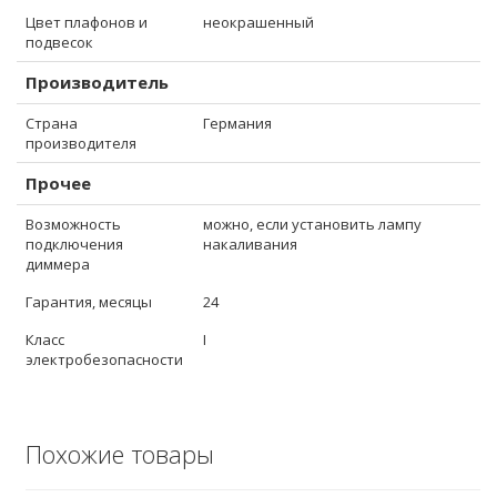
Цвет плафонов и
неокрашенный
подвесок
Производитель
Страна
Германия
производителя
Прочее
Возможность
можно, если установить лампу
подключения
накаливания
диммера
Гарантия, месяцы
24
Класс
I
электробезопасности
Похожие товары