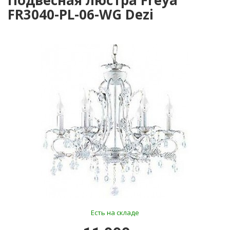
Подвесная люстра Freya
FR3040-PL-06-WG Dezi
Есть на складе