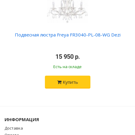
Подвесная люстра Freya FR3040-PL-08-WG Dezi
•
15 950 р.
•
Есть на складе
Купить
ИНФОРМАЦИЯ
Доставка