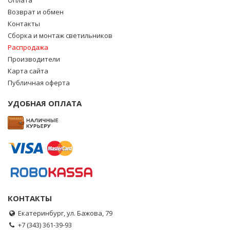
Оплата
Возврат и обмен
Контакты
Сборка и монтаж светильников
Распродажа
Производители
Карта сайта
Публичная оферта
УДОБНАЯ ОПЛАТА
КОНТАКТЫ
Екатеринбург, ул. Бажова, 79
+7 (343) 361-39-93