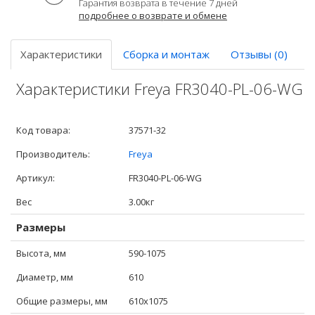
Гарантия возврата в течение 7 дней
подробнее о возврате и обмене
Характеристики
Сборка и монтаж
Отзывы (0)
Характеристики Freya FR3040-PL-06-WG
Код товара:
37571-32
Производитель:
Freya
Артикул:
FR3040-PL-06-WG
Вес
3.00кг
Размеры
Высота, мм
590-1075
Диаметр, мм
610
Общие размеры, мм
610x1075