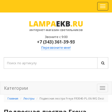
интернет-магазин светильников
Звоните с 9:00
+7 (343) 361-39-93
Перезвоните мне!
Категории
Главная
Люстры
Подвесная люстра Freya FR3040-PL-06-WG Dezi