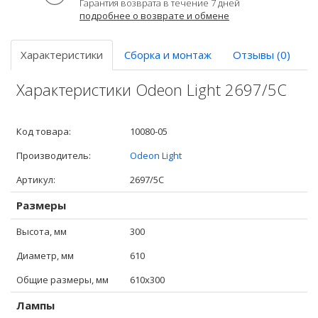
Гарантия возврата в течение 7 дней
подробнее о возврате и обмене
Характеристики
Сборка и монтаж
Отзывы (0)
Характеристики Odeon Light 2697/5C
Код товара:
10080-05
Производитель:
Odeon Light
Артикул:
2697/5C
Размеры
Высота, мм
300
Диаметр, мм
610
Общие размеры, мм
610x300
Лампы