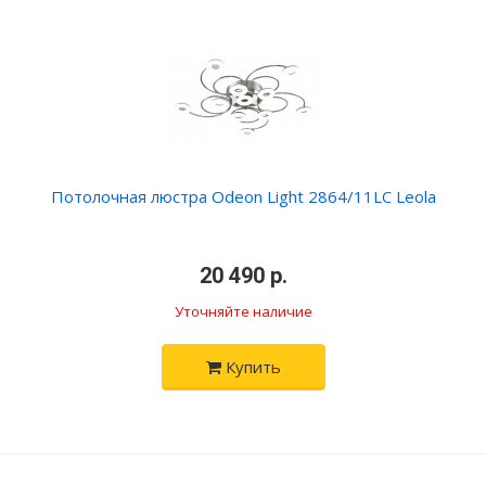
Потолочная люстра Odeon Light 2864/11LC Leola
•
20 490 р.
•
Уточняйте наличие
Купить