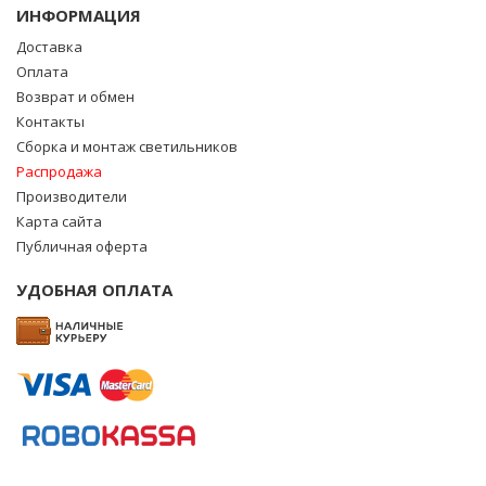
ИНФОРМАЦИЯ
Доставка
Оплата
Возврат и обмен
Контакты
Сборка и монтаж светильников
Распродажа
Производители
Карта сайта
Публичная оферта
УДОБНАЯ ОПЛАТА