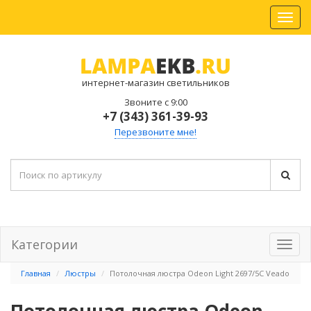
интернет-магазин светильников
Звоните с 9:00
+7 (343) 361-39-93
Перезвоните мне!
Категории
Главная
Люстры
Потолочная люстра Odeon Light 2697/5C Veado