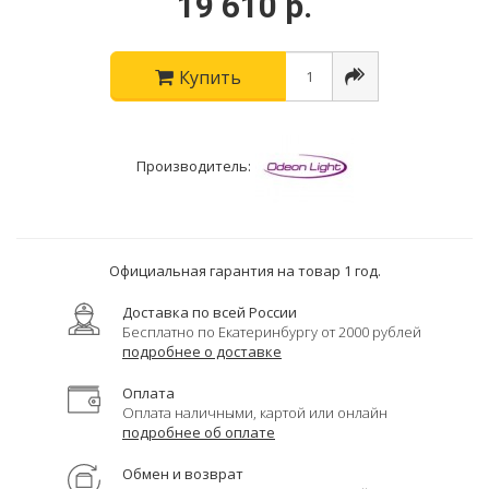
19 610 р.
Купить
Производитель:
Официальная гарантия на товар 1 год.
Доставка по всей России
Бесплатно по Екатеринбургу от 2000 рублей
подробнее о доставке
Оплата
Оплата наличными, картой или онлайн
подробнее об оплате
Обмен и возврат