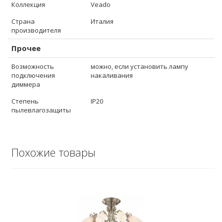
Коллекция
Veado
Страна
Италия
производителя
Прочее
Возможность
можно, если установить лампу
подключения
накаливания
диммера
Степень
IP20
пылевлагозащиты
Похожие товары