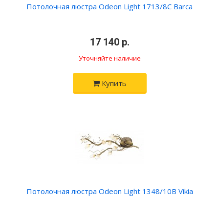
Потолочная люстра Odeon Light 1713/8C Barca
•
17 140 р.
•
Уточняйте наличие
Купить
Потолочная люстра Odeon Light 1348/10B Vikia