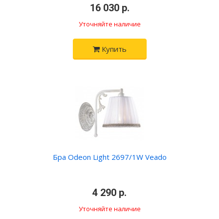
•
16 030 р.
•
Уточняйте наличие
Купить
Бра Odeon Light 2697/1W Veado
•
4 290 р.
•
Уточняйте наличие