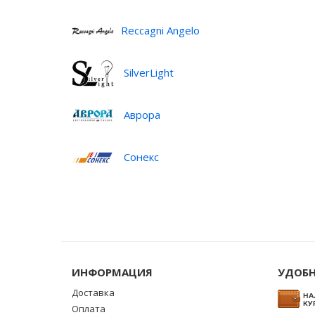
Reccagni Angelo
SilverLight
Аврора
Сонекс
ИНФОРМАЦИЯ
УДОБН
Доставка
Оплата