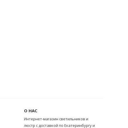
О НАС
Интернет-магазин светильников и
люстр с доставкой по Екатеринбургу и