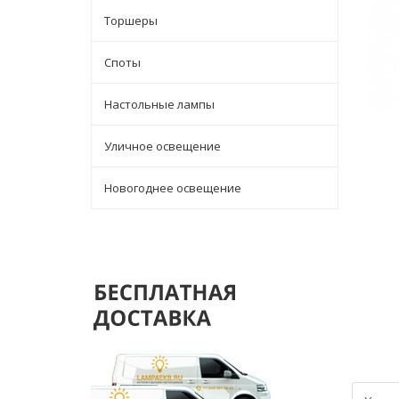
Торшеры
Споты
Настольные лампы
Уличное освещение
Новогоднее освещение