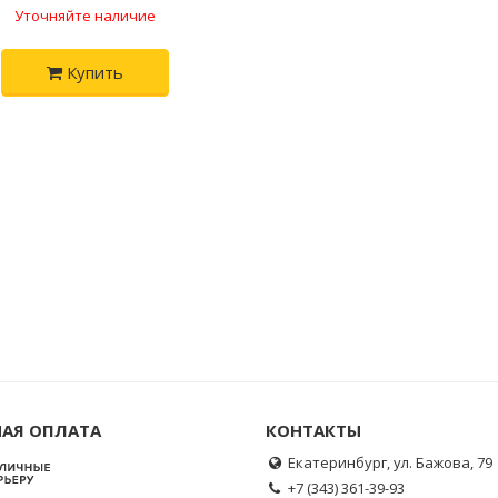
Уточняйте наличие
Купить
АЯ ОПЛАТА
КОНТАКТЫ
Екатеринбург, ул. Бажова, 79
+7 (343) 361-39-93