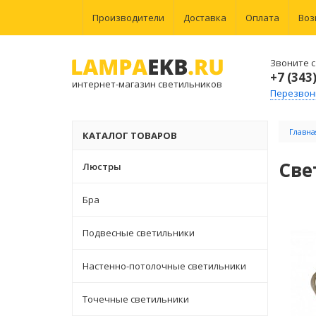
Производители
Доставка
Оплата
Воз
Звоните с 
+7 (343
интернет-магазин светильников
Перезвон
Главна
КАТАЛОГ ТОВАРОВ
Све
Люстры
Бра
Подвесные светильники
Настенно-потолочные светильники
Точечные светильники