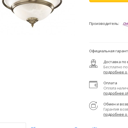
Производитель:
Официальная гаранти
Доставка по 
Бесплатно по
подробнее о
Оплата
Оплата налич
подробнее о
Обмен и воз
Гарантия воз
подробнее о