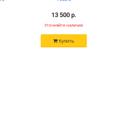
•
13 500 р.
•
Уточняйте наличие
Купить