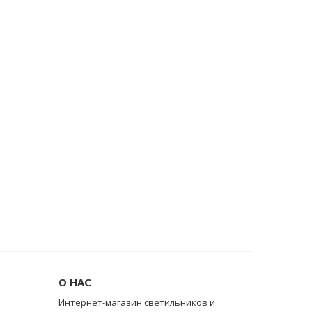
О НАС
Интернет-магазин светильников и