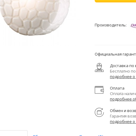
Производитель:
Официальная гаранти
Доставка по 
Бесплатно по
подробнее о
Оплата
Оплата налич
подробнее о
Обмен и воз
Гарантия воз
подробнее о