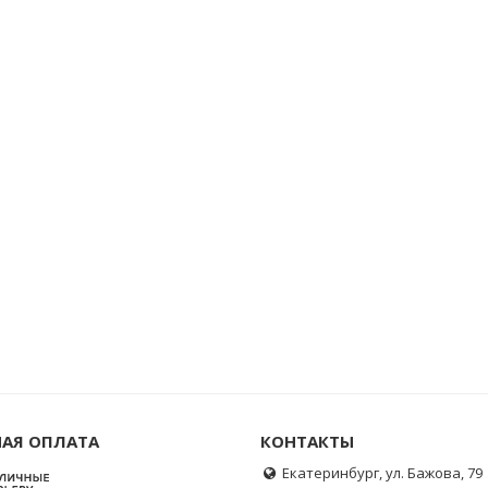
АЯ ОПЛАТА
КОНТАКТЫ
Екатеринбург, ул. Бажова, 79