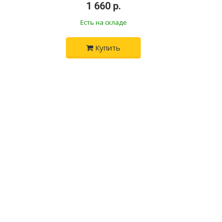
•
1 660 р.
•
Есть на складе
Купить