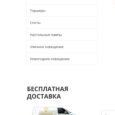
Торшеры
Споты
Настольные лампы
Уличное освещение
Новогоднее освещение