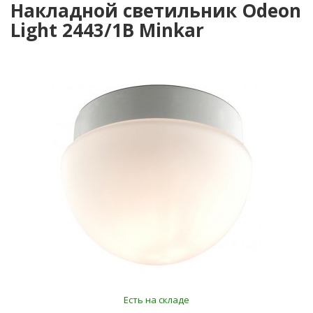
Накладной светильник Odeon
Light 2443/1B Minkar
Есть на складе