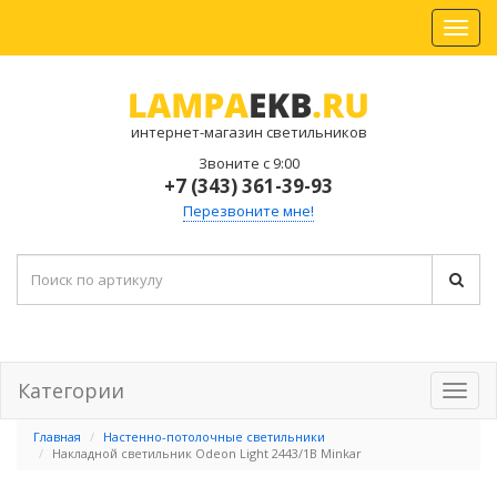
интернет-магазин светильников
Звоните с 9:00
+7 (343) 361-39-93
Перезвоните мне!
Категории
Главная
Настенно-потолочные светильники
Накладной светильник Odeon Light 2443/1B Minkar