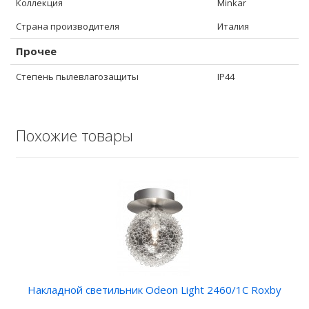
Коллекция
Minkar
Страна производителя
Италия
Прочее
Степень пылевлагозащиты
IP44
Похожие товары
Накладной светильник Odeon Light 2460/1C Roxby