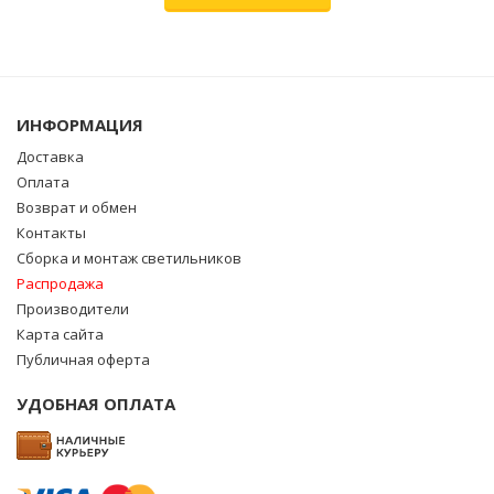
ИНФОРМАЦИЯ
Доставка
Оплата
Возврат и обмен
Контакты
Сборка и монтаж светильников
Распродажа
Производители
Карта сайта
Публичная оферта
УДОБНАЯ ОПЛАТА