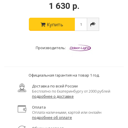
1 630 р.
Купить
Производитель:
Официальная гарантия на товар 1 год.
Доставка по всей России
Бесплатно по Екатеринбургу от 2000 рублей
подробнее о доставке
Оплата
Оплата наличными, картой или онлайн
подробнее об оплате