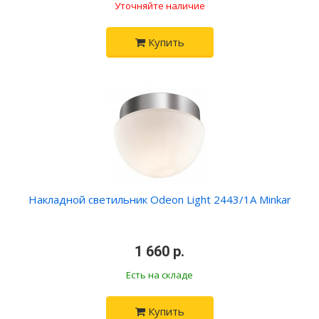
Уточняйте наличие
Купить
Накладной светильник Odeon Light 2443/1A Minkar
•
1 660 р.
•
Есть на складе
Купить