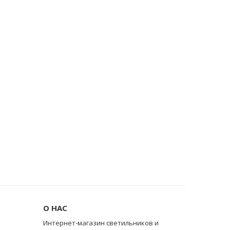
О НАС
Интернет-магазин светильников и