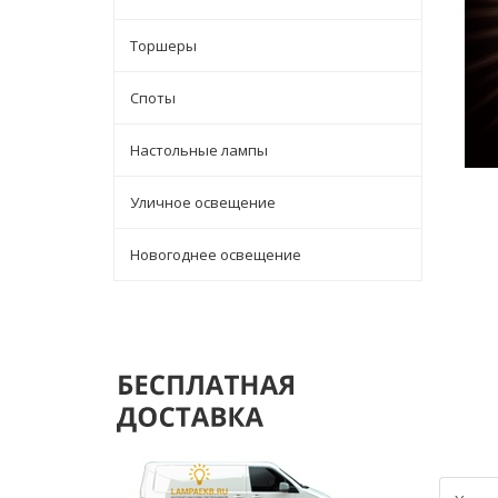
Торшеры
Споты
Настольные лампы
Уличное освещение
Новогоднее освещение