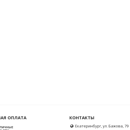
АЯ ОПЛАТА
КОНТАКТЫ
Екатеринбург, ул. Бажова, 79