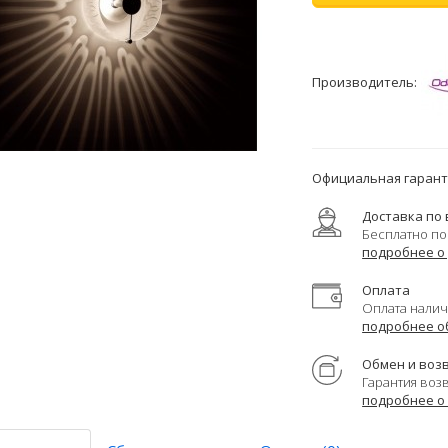
Производитель:
Официальная гаранти
Доставка по 
Бесплатно по
подробнее о
Оплата
Оплата налич
подробнее о
Обмен и воз
Гарантия воз
подробнее о