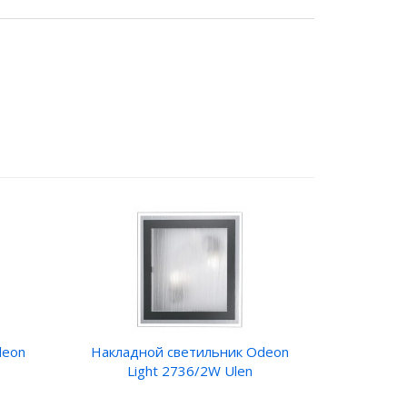
deon
Накладной светильник Odeon
Light 2736/2W Ulen