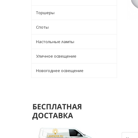
Торшеры
Споты
Настольные лампы
Уличное освещение
Новогоднее освещение