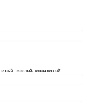
шенный полосатый, неокрашенный