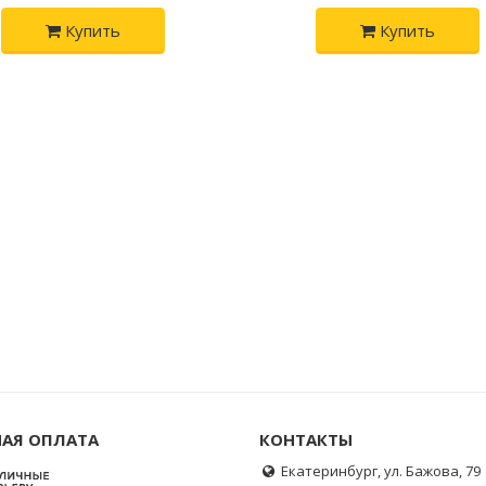
Купить
Купить
АЯ ОПЛАТА
КОНТАКТЫ
Екатеринбург, ул. Бажова, 79