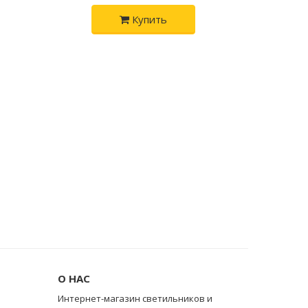
Купить
О НАС
Интернет-магазин светильников и