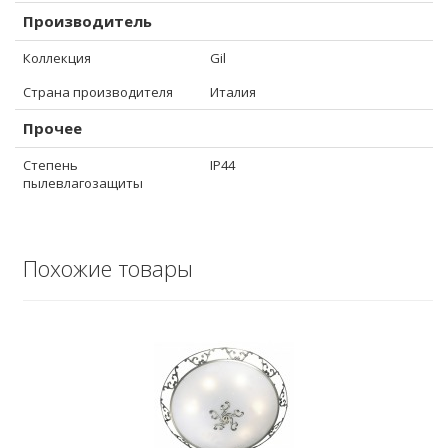
Производитель
Коллекция
Gil
Страна производителя
Италия
Прочее
Степень
IP44
пылевлагозащиты
Похожие товары