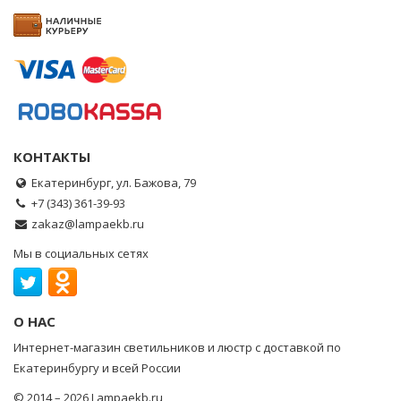
КОНТАКТЫ
Екатеринбург, ул. Бажова, 79
+7 (343) 361-39-93
zakaz@lampaekb.ru
Мы в социальных сетях
О НАС
Интернет-магазин светильников и люстр с доставкой по
Екатеринбургу и всей России
© 2014 – 2026 Lampaekb.ru