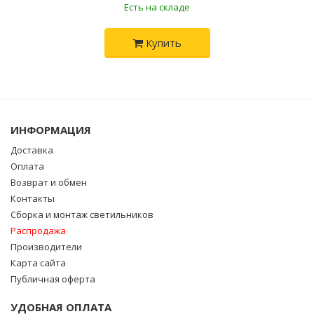
Есть на складе
Купить
ИНФОРМАЦИЯ
Доставка
Оплата
Возврат и обмен
Контакты
Сборка и монтаж светильников
Распродажа
Производители
Карта сайта
Публичная оферта
УДОБНАЯ ОПЛАТА