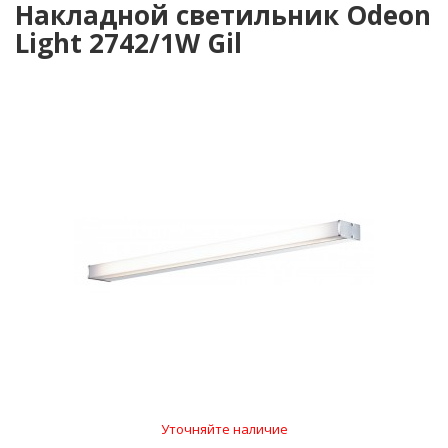
Накладной светильник Odeon
Light 2742/1W Gil
Уточняйте наличие