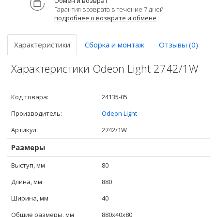
Обмен и возврат
Гарантия возврата в течение 7 дней
подробнее о возврате и обмене
Характеристики
Сборка и монтаж
Отзывы (0)
Характеристики Odeon Light 2742/1W
Код товара:
24135-05
Производитель:
Odeon Light
Артикул:
2742/1W
Размеры
Выступ, мм
80
Длина, мм
880
Ширина, мм
40
Общие размеры, мм
880x40x80