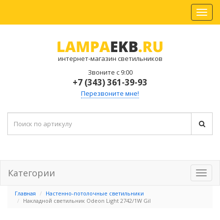
интернет-магазин светильников
Звоните с 9:00
+7 (343) 361-39-93
Перезвоните мне!
Категории
Главная
Настенно-потолочные светильники
Накладной светильник Odeon Light 2742/1W Gil