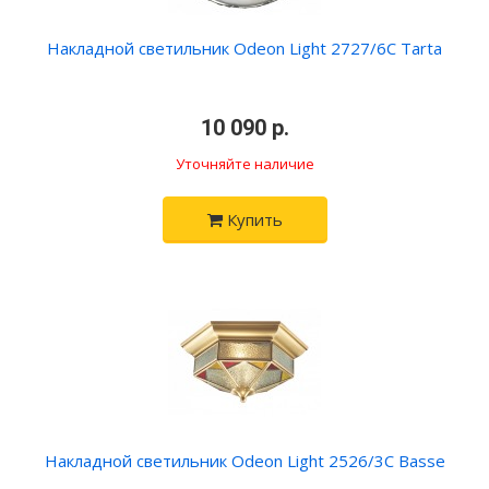
Накладной светильник Odeon Light 2727/6C Tarta
•
10 090 р.
•
Уточняйте наличие
Купить
Накладной светильник Odeon Light 2526/3C Basse