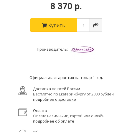
8 370 р.
Купить
Производитель:
Официальная гарантия на товар 1 год.
Доставка по всей России
Бесплатно по Екатеринбургу от 2000 рублей
подробнее о доставке
Оплата
Оплата наличными, картой или онлайн
подробнее об оплате