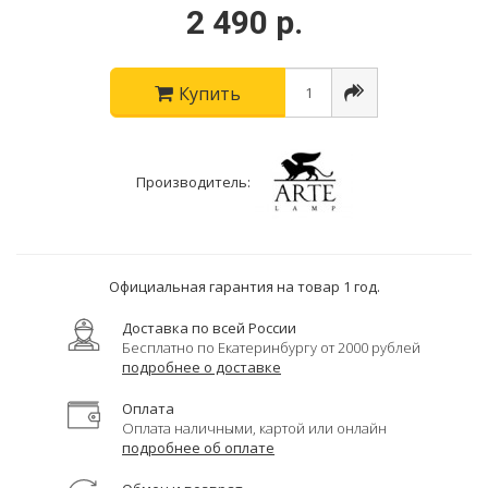
2 490 р.
Купить
Производитель:
Официальная гарантия на товар 1 год.
Доставка по всей России
Бесплатно по Екатеринбургу от 2000 рублей
подробнее о доставке
Оплата
Оплата наличными, картой или онлайн
подробнее об оплате