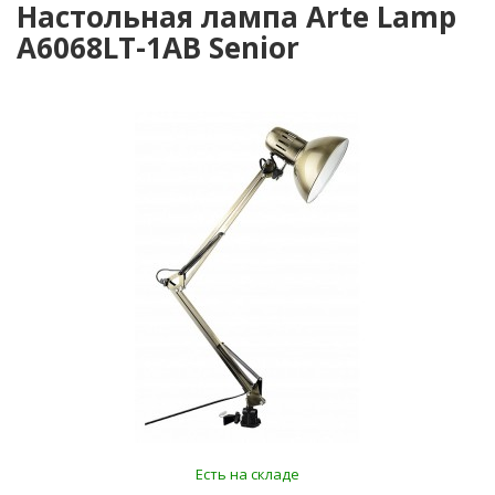
Настольная лампа Arte Lamp
A6068LT-1AB Senior
Есть на складе