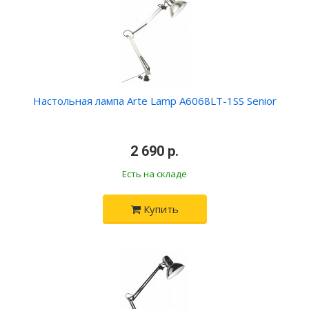
Настольная лампа Arte Lamp A6068LT-1SS Senior
•
2 690 р.
•
Есть на складе
Купить