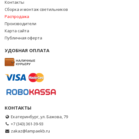
Контакты
Сборка и монтаж светильников
Распродажа
Производители
Карта сайта
Публичная оферта
УДОБНАЯ ОПЛАТА
КОНТАКТЫ
Екатеринбург, ул. Бажова, 79
+7 (343) 361-39-93
zakaz@lampaekb.ru