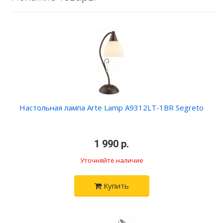
Настольная лампа Arte Lamp A9312LT-1BR Segreto
•
1 990 р.
•
Уточняйте наличие
Купить