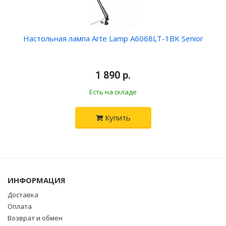
Настольная лампа Arte Lamp A6068LT-1BK Senior
•
1 890 р.
•
Есть на складе
Купить
ИНФОРМАЦИЯ
Доставка
Оплата
Возврат и обмен