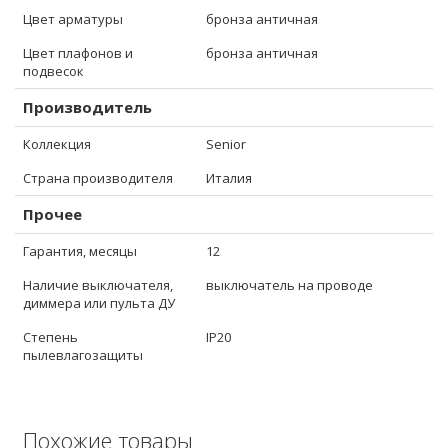
Цвет арматуры
бронза античная
Цвет плафонов и
бронза античная
подвесок
Производитель
Коллекция
Senior
Страна производителя
Италия
Прочее
Гарантия, месяцы
12
Наличие выключателя,
выключатель на проводе
диммера или пульта ДУ
Степень
IP20
пылевлагозащиты
Похожие товары