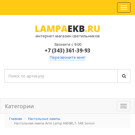
интернет-магазин светильников
Звоните с 9:00
+7 (343) 361-39-93
Перезвоните мне!
Категории
Главная
Настольные лампы
Настольная лампа Arte Lamp A6068LT-1AB Senior