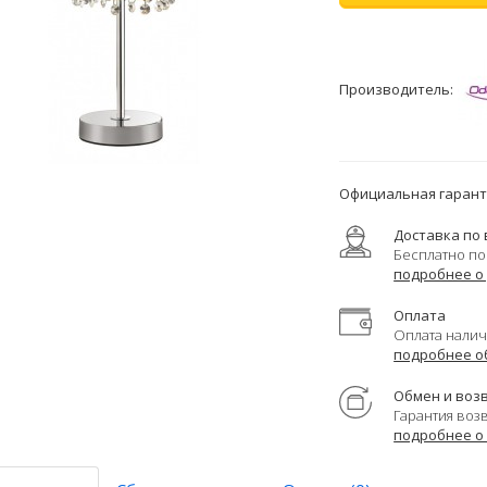
Производитель:
Официальная гаранти
Доставка по 
Бесплатно по
подробнее о
Оплата
Оплата налич
подробнее о
Обмен и воз
Гарантия воз
подробнее о