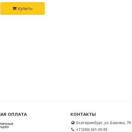
Купить
АЯ ОПЛАТА
КОНТАКТЫ
Екатеринбург, ул. Бажова, 79
+7 (343) 361-39-93