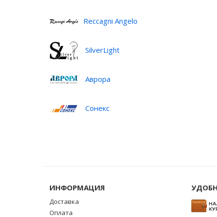
Reccagni Angelo
SilverLight
Аврора
Сонекс
ИНФОРМАЦИЯ
УДОБН
Доставка
Оплата