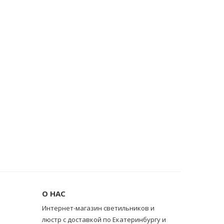
О НАС
Интернет-магазин светильников и
люстр с доставкой по Екатеринбургу и