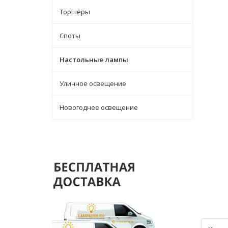
Торшеры
Споты
Настольные лампы
Уличное освещение
Новогоднее освещение