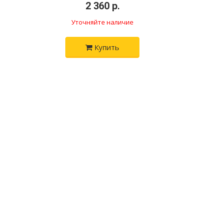
•
2 360 р.
•
Уточняйте наличие
Купить