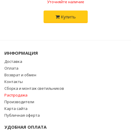
Уточняйте наличие
Купить
ИНФОРМАЦИЯ
Доставка
Оплата
Возврат и обмен
Контакты
Сборка и монтаж светильников
Распродажа
Производители
Карта сайта
Публичная оферта
УДОБНАЯ ОПЛАТА