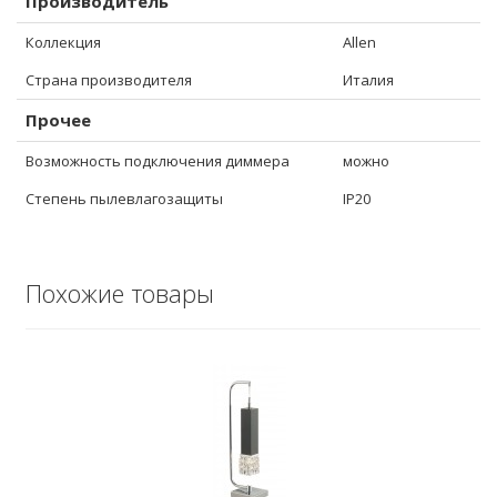
Производитель
Коллекция
Allen
Страна производителя
Италия
Прочее
Возможность подключения диммера
можно
Степень пылевлагозащиты
IP20
Похожие товары