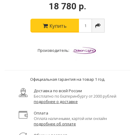
18 780 р.
Купить
Производитель:
Официальная гарантия на товар 1 год.
Доставка по всей России
Бесплатно по Екатеринбургу от 2000 рублей
подробнее о доставке
Оплата
Оплата наличными, картой или онлайн
подробнее об оплате