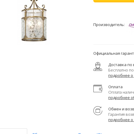
Производитель:
Официальная гаранти
Доставка по 
Бесплатно по
подробнее о
Оплата
Оплата налич
подробнее о
Обмен и воз
Гарантия воз
подробнее о