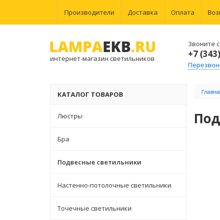
Производители
Доставка
Оплата
Воз
Звоните с 
+7 (343
интернет-магазин светильников
Перезвон
Главна
КАТАЛОГ ТОВАРОВ
Под
Люстры
Бра
Подвесные светильники
Настенно-потолочные светильники
Точечные светильники