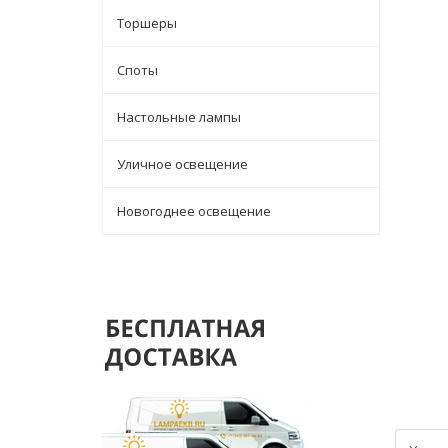
Торшеры
Споты
Настольные лампы
Уличное освещение
Новогоднее освещение