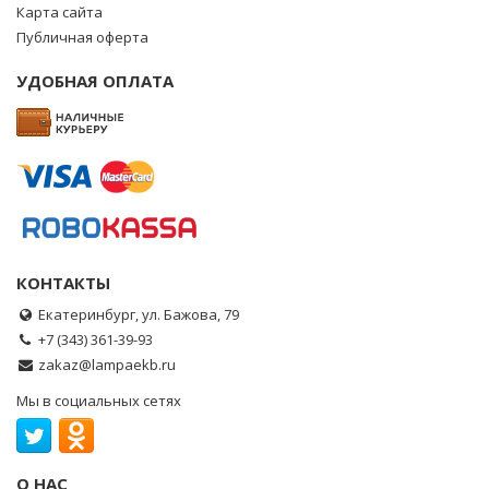
Карта сайта
Публичная оферта
УДОБНАЯ ОПЛАТА
КОНТАКТЫ
Екатеринбург, ул. Бажова, 79
+7 (343) 361-39-93
zakaz@lampaekb.ru
Мы в социальных сетях
О НАС