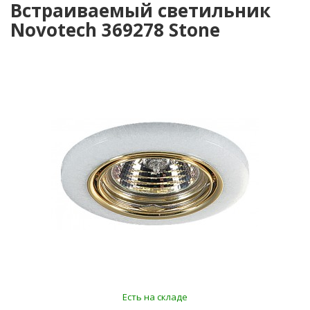
Встраиваемый светильник
Novotech 369278 Stone
Есть на складе