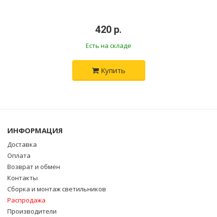
•
420 р.
•
Есть на складе
Купить
ИНФОРМАЦИЯ
Доставка
Оплата
Возврат и обмен
Контакты
Сборка и монтаж светильников
Распродажа
Производители