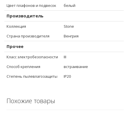
Цвет плафонов и подвесок
белый
Производитель
Коллекция
Stone
Страна производителя
Венгрия
Прочее
Класс электробезопасности
III
Способ крепления
встраивание
Степень пылевлагозащиты
IP20
Похожие товары