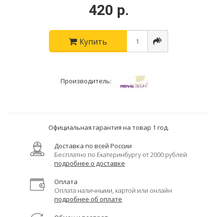
420 р.
Купить
Производитель:
Официальная гарантия на товар 1 год.
Доставка по всей России
Бесплатно по Екатеринбургу от 2000 рублей
подробнее о доставке
Оплата
Оплата наличными, картой или онлайн
подробнее об оплате