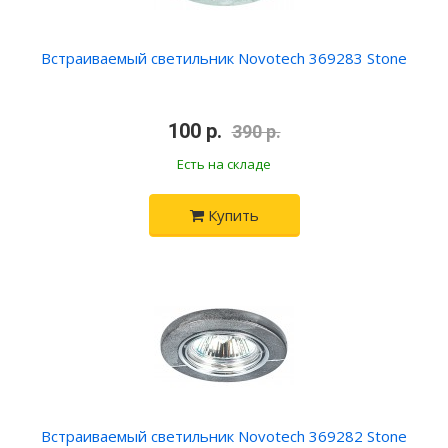
Встраиваемый светильник Novotech 369283 Stone
•
100 р.
•
390 р.
Есть на складе
Купить
Встраиваемый светильник Novotech 369282 Stone