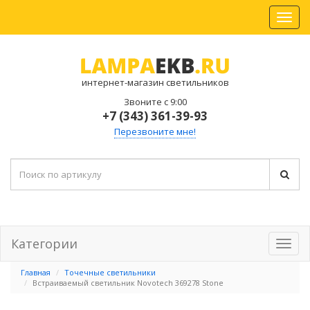
интернет-магазин светильников
Звоните с 9:00
+7 (343) 361-39-93
Перезвоните мне!
Категории
Главная
Точечные светильники
Встраиваемый светильник Novotech 369278 Stone