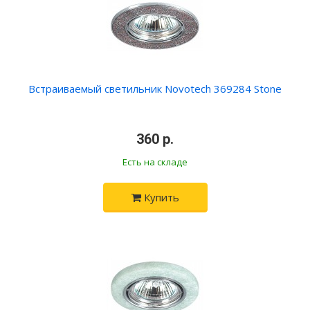
Встраиваемый светильник Novotech 369284 Stone
•
360 р.
•
Есть на складе
Купить