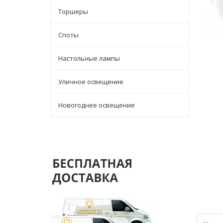
Торшеры
Споты
Настольные лампы
Уличное освещение
Новогоднее освещение