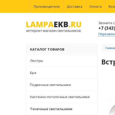
Производители
Доставка
Оплата
Воз
Звоните с 
+7 (343
интернет-магазин светильников
Перезвон
Главна
КАТАЛОГ ТОВАРОВ
Вст
Люстры
Бра
Подвесные светильники
Настенно-потолочные светильники
Точечные светильники