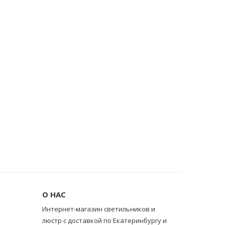
О НАС
Интернет-магазин светильников и
люстр с доставкой по Екатеринбургу и