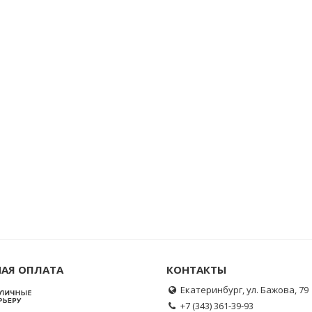
АЯ ОПЛАТА
КОНТАКТЫ
Екатеринбург, ул. Бажова, 79
+7 (343) 361-39-93