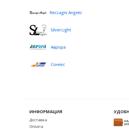
Reccagni Angelo
SilverLight
Аврора
Сонекс
ИНФОРМАЦИЯ
УДОБН
Доставка
Оплата