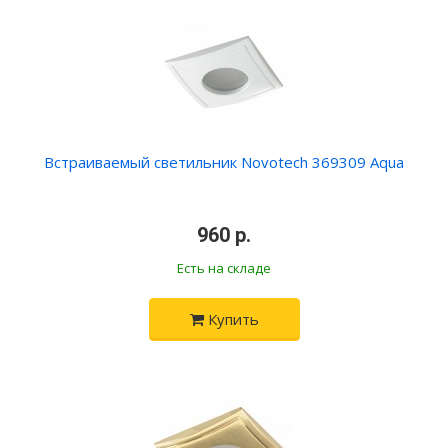
Встраиваемый светильник Novotech 369309 Aqua
•
960 р.
•
Есть на складе
Купить