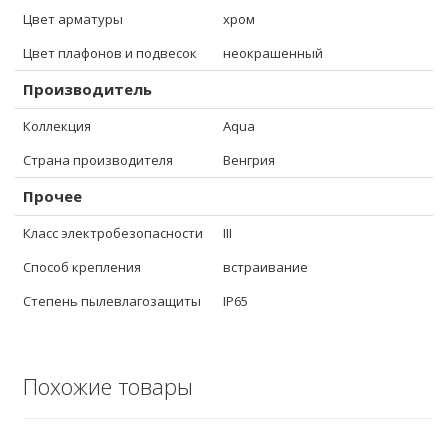
Цвет арматуры
хром
Цвет плафонов и подвесок
неокрашенный
Производитель
Коллекция
Aqua
Страна производителя
Венгрия
Прочее
Класс электробезопасности
III
Способ крепления
встраивание
Степень пылевлагозащиты
IP65
Похожие товары