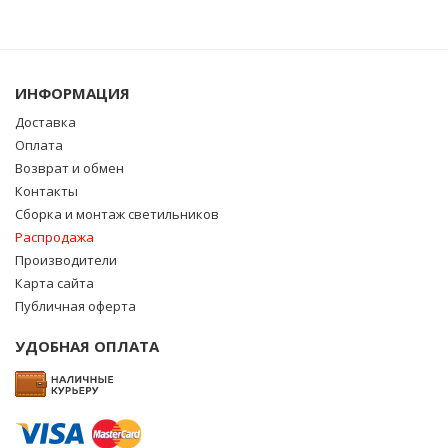
ИНФОРМАЦИЯ
Доставка
Оплата
Возврат и обмен
Контакты
Сборка и монтаж светильников
Распродажа
Производители
Карта сайта
Публичная оферта
УДОБНАЯ ОПЛАТА