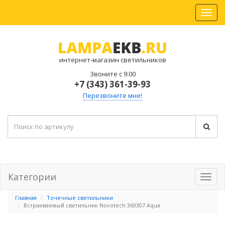
интернет-магазин светильников
Звоните с 9:00
+7 (343) 361-39-93
Перезвоните мне!
Категории
Главная
Точечные светильники
Встраиваемый светильник Novotech 369307 Aqua