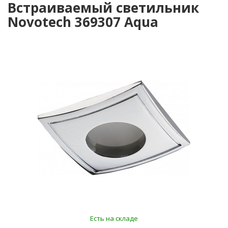
Встраиваемый светильник
Novotech 369307 Aqua
Есть на складе