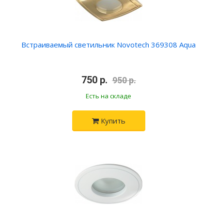
Встраиваемый светильник Novotech 369308 Aqua
•
750 р.
•
950 р.
Есть на складе
Купить