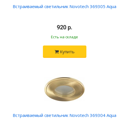
Встраиваемый светильник Novotech 369305 Aqua
•
920 р.
•
Есть на складе
Купить
Встраиваемый светильник Novotech 369304 Aqua