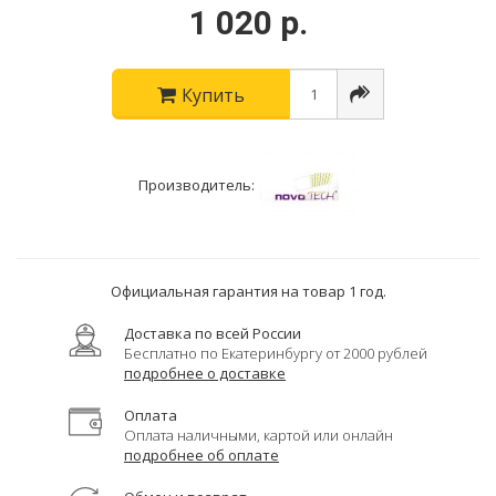
1 020 р.
Купить
Производитель:
Официальная гарантия на товар 1 год.
Доставка по всей России
Бесплатно по Екатеринбургу от 2000 рублей
подробнее о доставке
Оплата
Оплата наличными, картой или онлайн
подробнее об оплате