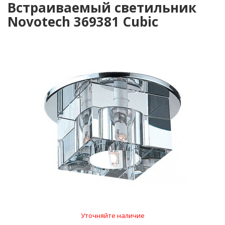
Встраиваемый светильник
Novotech 369381 Cubic
Уточняйте наличие