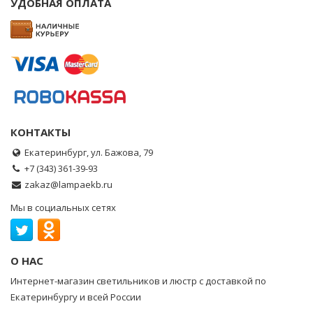
УДОБНАЯ ОПЛАТА
КОНТАКТЫ
Екатеринбург, ул. Бажова, 79
+7 (343) 361-39-93
zakaz@lampaekb.ru
Мы в социальных сетях
О НАС
Интернет-магазин светильников и люстр с доставкой по
Екатеринбургу и всей России