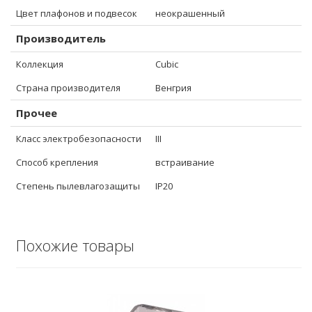
Цвет плафонов и подвесок
неокрашенный
Производитель
Коллекция
Cubic
Страна производителя
Венгрия
Прочее
Класс электробезопасности
III
Способ крепления
встраивание
Степень пылевлагозащиты
IP20
Похожие товары