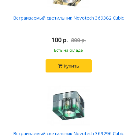
Встраиваемый светильник Novotech 369382 Cubic
•
100 р.
•
800 р.
Есть на складе
Купить
Встраиваемый светильник Novotech 369296 Cubic