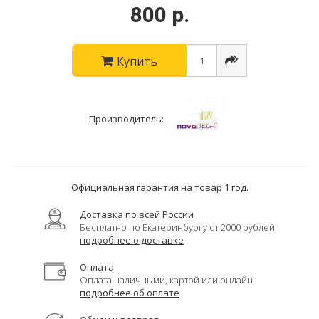
800 р.
Купить
Производитель:
Официальная гарантия на товар 1 год.
Доставка по всей России
Бесплатно по Екатеринбургу от 2000 рублей
подробнее о доставке
Оплата
Оплата наличными, картой или онлайн
подробнее об оплате