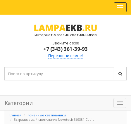
интернет-магазин светильников
Звоните с 9:00
+7 (343) 361-39-93
Перезвоните мне!
Категории
Главная
Точечные светильники
Встраиваемый светильник Novotech 369381 Cubic