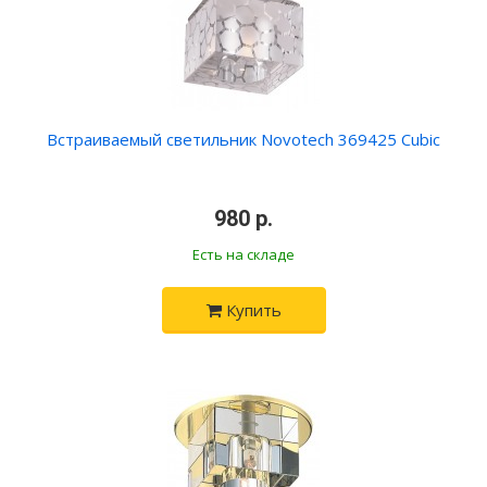
Встраиваемый светильник Novotech 369425 Cubic
•
980 р.
•
Есть на складе
Купить