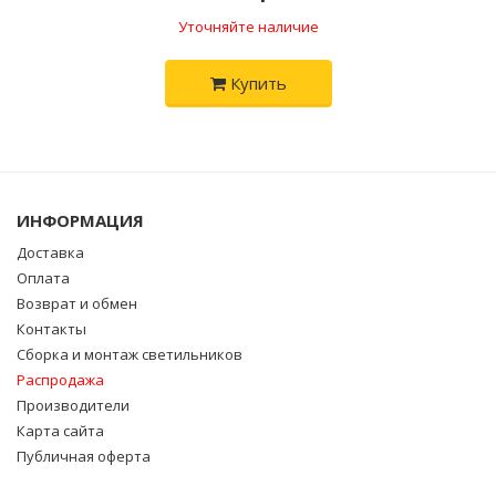
Уточняйте наличие
Купить
ИНФОРМАЦИЯ
Доставка
Оплата
Возврат и обмен
Контакты
Сборка и монтаж светильников
Распродажа
Производители
Карта сайта
Публичная оферта