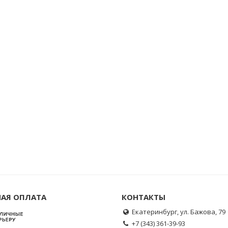
АЯ ОПЛАТА
КОНТАКТЫ
Екатеринбург, ул. Бажова, 79
+7 (343) 361-39-93