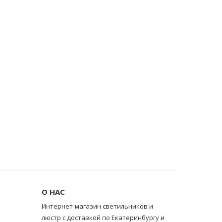
О НАС
Интернет-магазин светильников и
люстр с доставкой по Екатеринбургу и