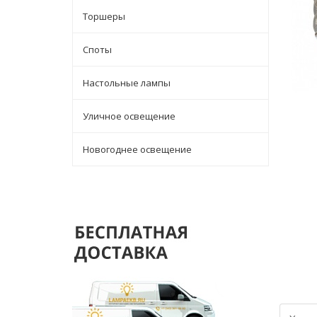
Торшеры
Споты
Настольные лампы
Уличное освещение
Новогоднее освещение