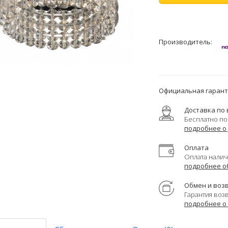
Производитель:
Официальная гаранти
Доставка по 
Бесплатно по
подробнее о
Оплата
Оплата налич
подробнее о
Обмен и воз
Гарантия воз
подробнее о