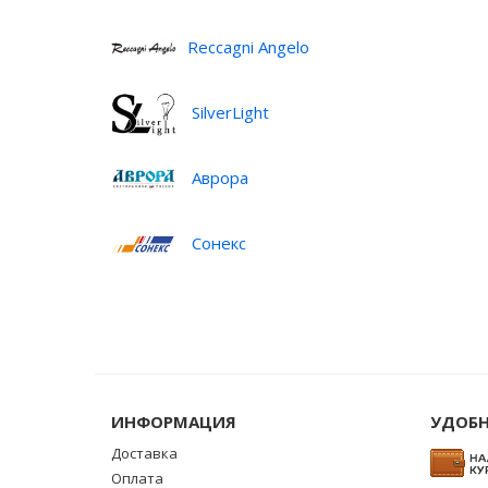
Reccagni Angelo
SilverLight
Аврора
Сонекс
ИНФОРМАЦИЯ
УДОБН
Доставка
Оплата