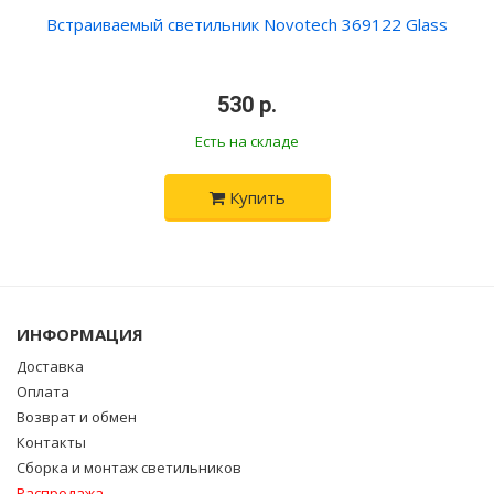
Встраиваемый светильник Novotech 369122 Glass
•
530 р.
•
Есть на складе
Купить
ИНФОРМАЦИЯ
Доставка
Оплата
Возврат и обмен
Контакты
Сборка и монтаж светильников
Распродажа