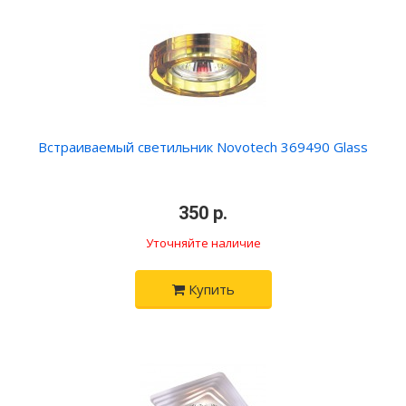
Встраиваемый светильник Novotech 369490 Glass
•
350 р.
•
Уточняйте наличие
Купить