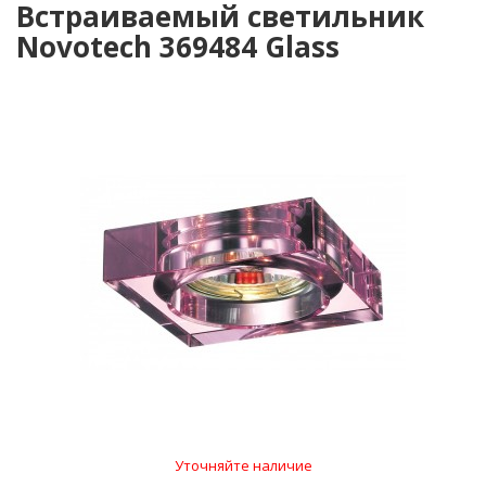
Встраиваемый светильник
Novotech 369484 Glass
Уточняйте наличие