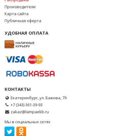
Производители
Карта сайта
Публичная оферта
УДОБНАЯ ОПЛАТА
КОНТАКТЫ
Екатеринбург, ул. Бажова, 79
+7 (343) 361-39-93
zakaz@lampaekb.ru
Мы в социальных сетях