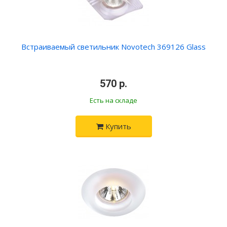
Встраиваемый светильник Novotech 369126 Glass
•
570 р.
•
Есть на складе
Купить