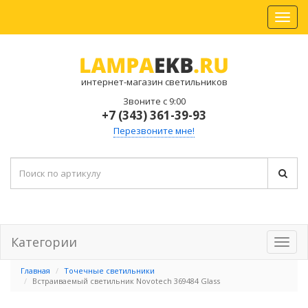
интернет-магазин светильников
Звоните с 9:00
+7 (343) 361-39-93
Перезвоните мне!
Категории
Главная
Точечные светильники
Встраиваемый светильник Novotech 369484 Glass