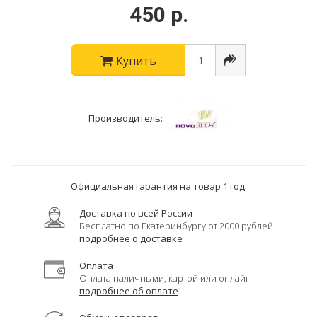
450 р.
Купить
Производитель:
Официальная гарантия на товар 1 год.
Доставка по всей России
Бесплатно по Екатеринбургу от 2000 рублей
подробнее о доставке
Оплата
Оплата наличными, картой или онлайн
подробнее об оплате