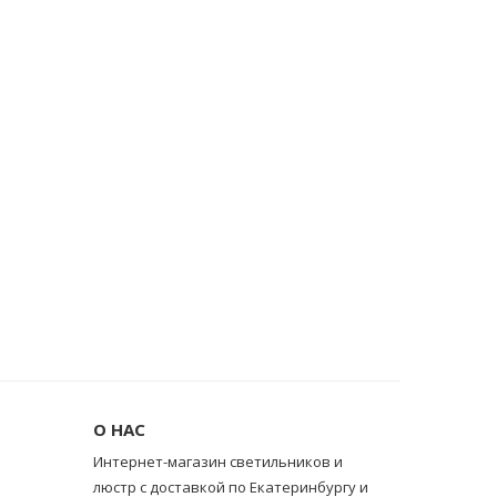
О НАС
Интернет-магазин светильников и
люстр с доставкой по Екатеринбургу и