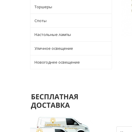
Торшеры
Споты
Настольные лампы
Уличное освещение
Новогоднее освещение