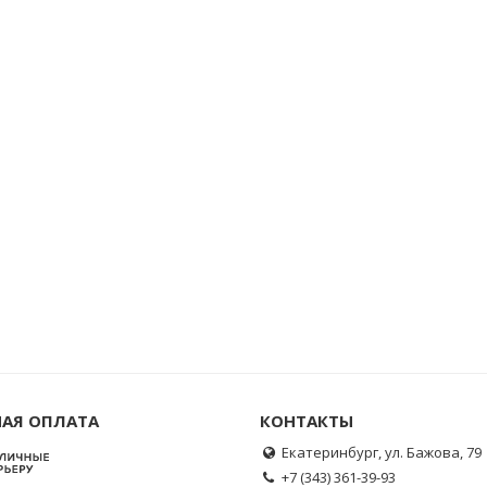
АЯ ОПЛАТА
КОНТАКТЫ
Екатеринбург, ул. Бажова, 79
+7 (343) 361-39-93