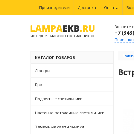
Производители
Доставка
Оплата
Воз
Звоните с 
+7 (343
интернет-магазин светильников
Перезвон
Главна
КАТАЛОГ ТОВАРОВ
Вст
Люстры
Бра
Подвесные светильники
Настенно-потолочные светильники
Точечные светильники