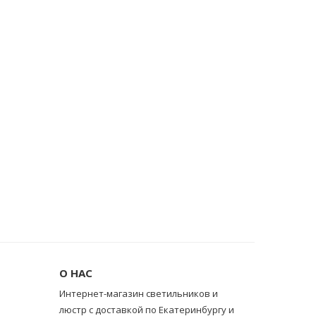
О НАС
Интернет-магазин светильников и
люстр с доставкой по Екатеринбургу и