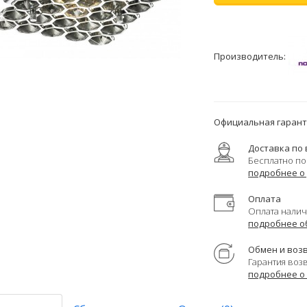
Производитель:
Официальная гаранти
Доставка по 
Бесплатно по
подробнее о
Оплата
Оплата налич
подробнее о
Обмен и воз
Гарантия воз
подробнее о