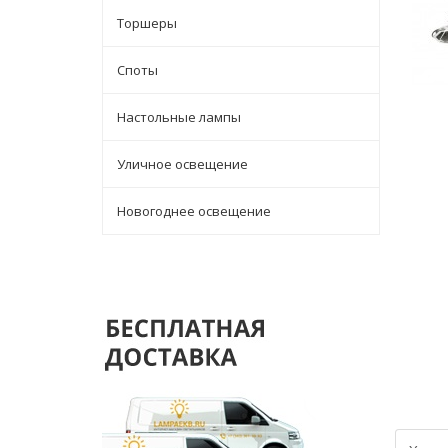
Торшеры
Споты
Настольные лампы
Уличное освещение
Новогоднее освещение