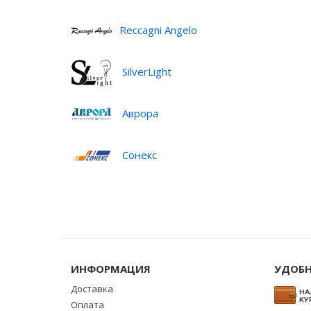
Reccagni Angelo
SilverLight
Аврора
Сонекс
ИНФОРМАЦИЯ
УДОБН
Доставка
Оплата