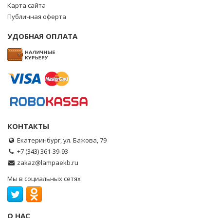
Карта сайта
Публичная оферта
УДОБНАЯ ОПЛАТА
КОНТАКТЫ
Екатеринбург, ул. Бажова, 79
+7 (343) 361-39-93
zakaz@lampaekb.ru
Мы в социальных сетях
О НАС