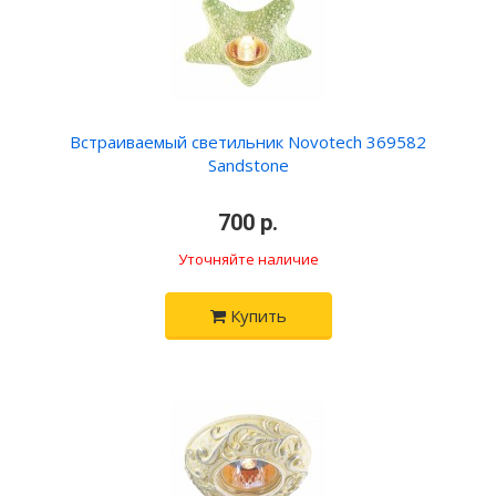
Встраиваемый светильник Novotech 369582
Sandstone
•
700 р.
•
Уточняйте наличие
Купить