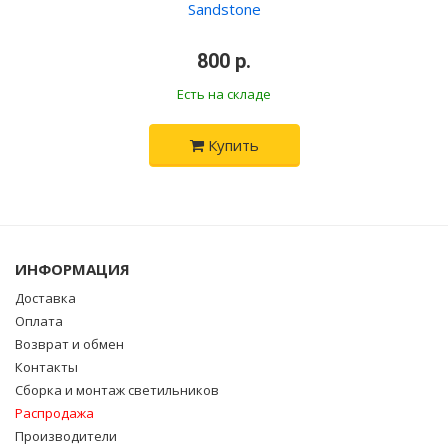
Sandstone
•
800 р.
•
Есть на складе
Купить
ИНФОРМАЦИЯ
Доставка
Оплата
Возврат и обмен
Контакты
Сборка и монтаж светильников
Распродажа
Производители