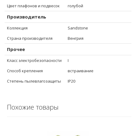
Цвет плафонов и подвесок
голубой
Производитель
Коллекция
Sandstone
Страна производителя
Венгрия
Прочее
Класс электробезопасности
I
Способ крепления
встраивание
Степень пылевлагозащиты
IP20
Похожие товары