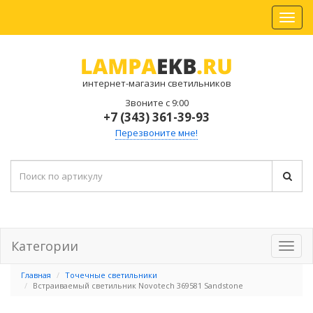
интернет-магазин светильников
Звоните с 9:00
+7 (343) 361-39-93
Перезвоните мне!
Категории
Главная
Точечные светильники
Встраиваемый светильник Novotech 369581 Sandstone