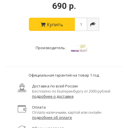
690 р.
Купить
Производитель:
Официальная гарантия на товар 1 год.
Доставка по всей России
Бесплатно по Екатеринбургу от 2000 рублей
подробнее о доставке
Оплата
Оплата наличными, картой или онлайн
подробнее об оплате