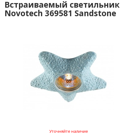
Встраиваемый светильник
Novotech 369581 Sandstone
Уточняйте наличие