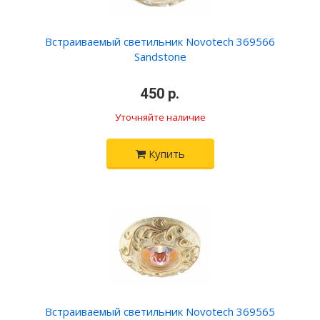
Встраиваемый светильник Novotech 369566
Sandstone
•
450 р.
•
Уточняйте наличие
Купить
Встраиваемый светильник Novotech 369565