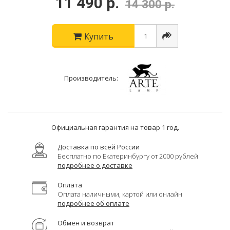
11 490 р.
14 300 р.
Купить
Производитель:
Официальная гарантия на товар 1 год.
Доставка по всей России
Бесплатно по Екатеринбургу от 2000 рублей
подробнее о доставке
Оплата
Оплата наличными, картой или онлайн
подробнее об оплате
Обмен и возврат