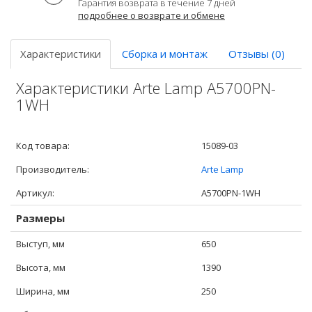
Гарантия возврата в течение 7 дней
подробнее о возврате и обмене
Характеристики
Сборка и монтаж
Отзывы (0)
Характеристики Arte Lamp A5700PN-
1WH
Код товара:
15089-03
Производитель:
Arte Lamp
Артикул:
A5700PN-1WH
Размеры
Выступ, мм
650
Высота, мм
1390
Ширина, мм
250