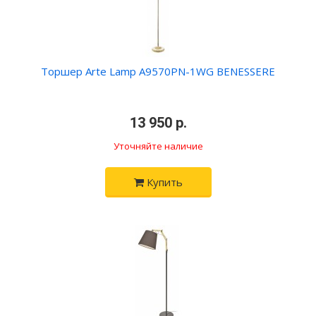
Торшер Arte Lamp A9570PN-1WG BENESSERE
•
13 950 р.
•
Уточняйте наличие
Купить