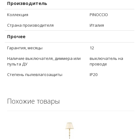
Производитель
Коллекция
PINOCCIO
Страна производителя
Италия
Прочее
Гарантия, месяцы
12
Наличие выключателя, диммера или
выключатель на
пульта ДУ
проводе
Степень пылевлагозащиты
IP20
Похожие товары