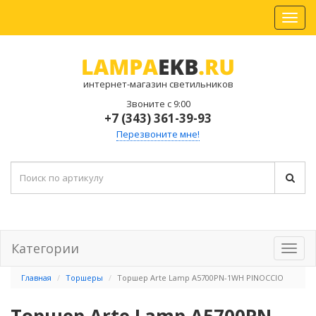
интернет-магазин светильников
Звоните с 9:00
+7 (343) 361-39-93
Перезвоните мне!
Категории
Главная
Торшеры
Торшер Arte Lamp A5700PN-1WH PINOCCIO