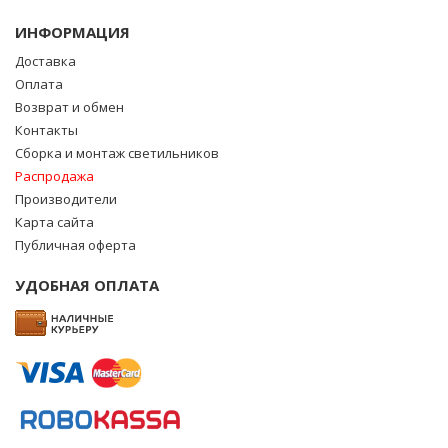
ИНФОРМАЦИЯ
Доставка
Оплата
Возврат и обмен
Контакты
Сборка и монтаж светильников
Распродажа
Производители
Карта сайта
Публичная оферта
УДОБНАЯ ОПЛАТА