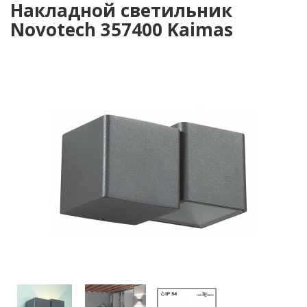
Накладной светильник
Novotech 357400 Kaimas