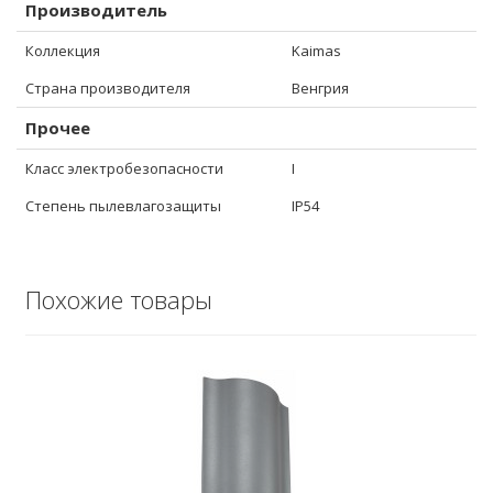
Производитель
Коллекция
Kaimas
Страна производителя
Венгрия
Прочее
Класс электробезопасности
I
Степень пылевлагозащиты
IP54
Похожие товары