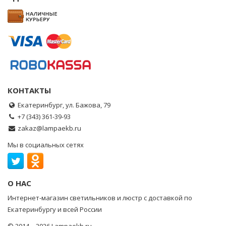
КОНТАКТЫ
Екатеринбург, ул. Бажова, 79
+7 (343) 361-39-93
zakaz@lampaekb.ru
Мы в социальных сетях
О НАС
Интернет-магазин светильников и люстр с доставкой по
Екатеринбургу и всей России