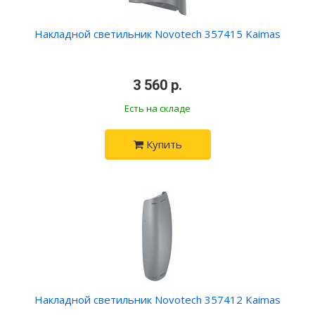
Накладной светильник Novotech 357415 Kaimas
•
3 560 р.
•
Есть на складе
Купить
Накладной светильник Novotech 357412 Kaimas