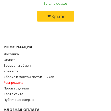
Есть на складе
Купить
ИНФОРМАЦИЯ
Доставка
Оплата
Возврат и обмен
Контакты
Сборка и монтаж светильников
Распродажа
Производители
Карта сайта
Публичная оферта
УДОБНАЯ ОПЛАТА