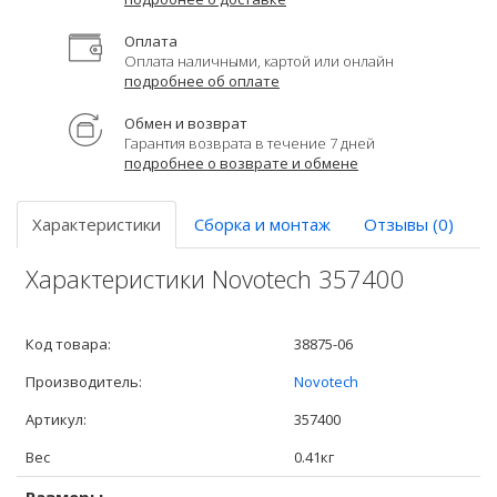
Оплата
Оплата наличными, картой или онлайн
подробнее об оплате
Обмен и возврат
Гарантия возврата в течение 7 дней
подробнее о возврате и обмене
Характеристики
Сборка и монтаж
Отзывы (0)
Характеристики Novotech 357400
Код товара:
38875-06
Производитель:
Novotech
Артикул:
357400
Вес
0.41кг