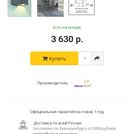
Есть на складе
3 630 р.
Купить
Производитель:
Официальная гарантия на товар 1 год.
Доставка по всей России
Бесплатно по Екатеринбургу от 2000 рублей
подробнее о доставке