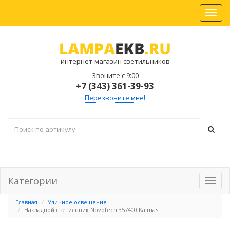
интернет-магазин светильников
Звоните с 9:00
+7 (343) 361-39-93
Перезвоните мне!
Категории
Главная
Уличное освещение
Накладной светильник Novotech 357400 Kaimas